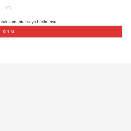
untuk komentar saya berikutnya.