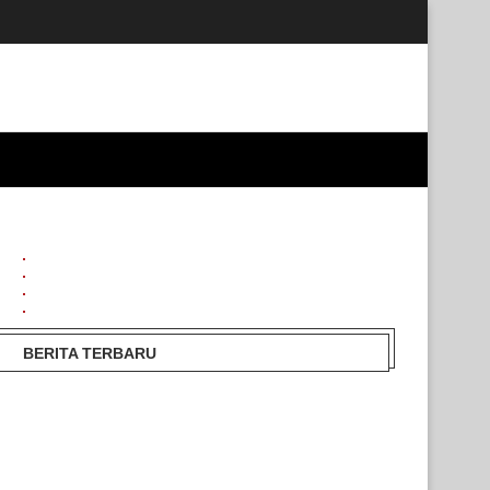
BERITA TERBARU