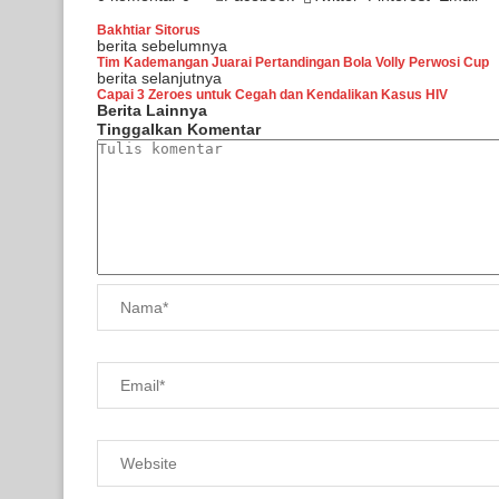
Bakhtiar Sitorus
berita sebelumnya
Tim Kademangan Juarai Pertandingan Bola Volly Perwosi Cup
berita selanjutnya
Capai 3 Zeroes untuk Cegah dan Kendalikan Kasus HIV
Berita Lainnya
Tinggalkan Komentar