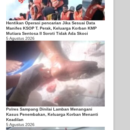
Hentikan Operasi pencarian Jika Sesuai Data
Manifes KSOP T. Perak, Keluarga Korban KMP
Mutiara Sentosa II Soroti Tidak Ada Skoci
5 Agustus 2026
Polres Sampang Dinilai Lamban Menangani
Kasus Penembakan, Keluarga Korban Menanti
Keadilan
5 Agustus 2026