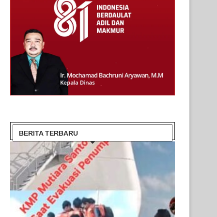
BERITA TERBARU