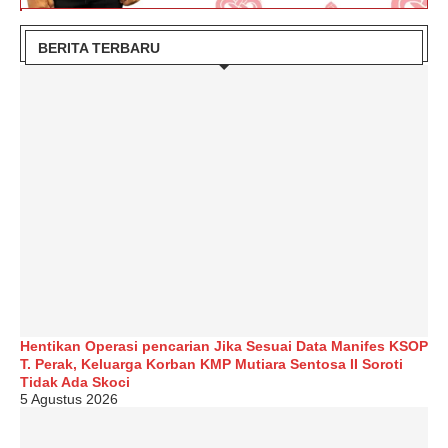
BERITA TERBARU
Hentikan Operasi pencarian Jika Sesuai Data Manifes KSOP
T. Perak, Keluarga Korban KMP Mutiara Sentosa II Soroti
Tidak Ada Skoci
5 Agustus 2026