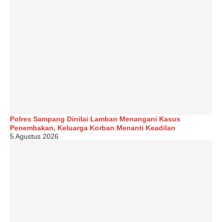
Polres Sampang Dinilai Lamban Menangani Kasus
Penembakan, Keluarga Korban Menanti Keadilan
5 Agustus 2026