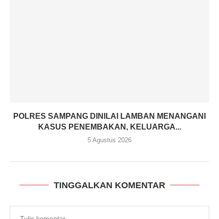
POLRES SAMPANG DINILAI LAMBAN MENANGANI
KASUS PENEMBAKAN, KELUARGA...
5 Agustus 2026
TINGGALKAN KOMENTAR