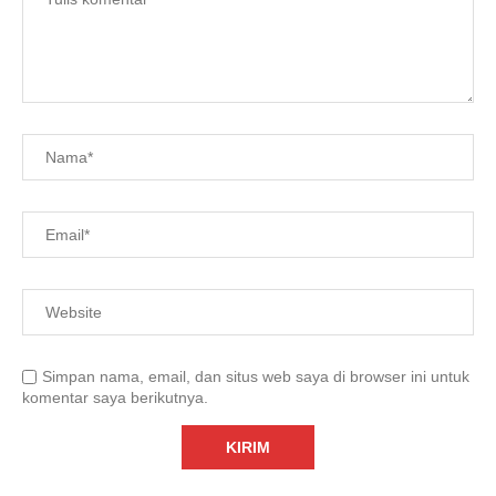
Simpan nama, email, dan situs web saya di browser ini untuk
komentar saya berikutnya.