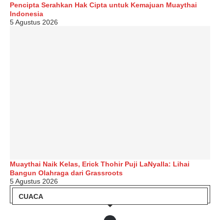
Pencipta Serahkan Hak Cipta untuk Kemajuan Muaythai
Indonesia
5 Agustus 2026
Muaythai Naik Kelas, Erick Thohir Puji LaNyalla: Lihai
Bangun Olahraga dari Grassroots
5 Agustus 2026
CUACA