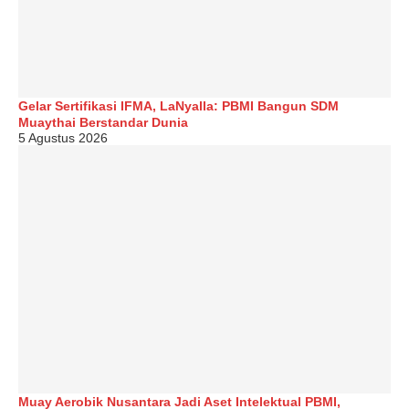
Gelar Sertifikasi IFMA, LaNyalla: PBMI Bangun SDM
Muaythai Berstandar Dunia
5 Agustus 2026
Muay Aerobik Nusantara Jadi Aset Intelektual PBMI,