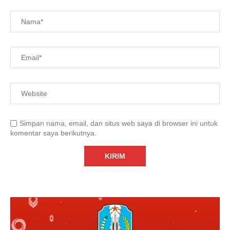
Simpan nama, email, dan situs web saya di browser ini untuk
komentar saya berikutnya.