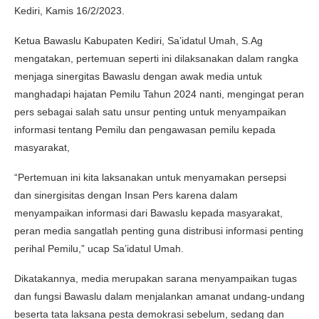
Kediri, Kamis 16/2/2023.
Ketua Bawaslu Kabupaten Kediri, Sa’idatul Umah, S.Ag
mengatakan, pertemuan seperti ini dilaksanakan dalam rangka
menjaga sinergitas Bawaslu dengan awak media untuk
manghadapi hajatan Pemilu Tahun 2024 nanti, mengingat peran
pers sebagai salah satu unsur penting untuk menyampaikan
informasi tentang Pemilu dan pengawasan pemilu kepada
masyarakat,
“Pertemuan ini kita laksanakan untuk menyamakan persepsi
dan sinergisitas dengan Insan Pers karena dalam
menyampaikan informasi dari Bawaslu kepada masyarakat,
peran media sangatlah penting guna distribusi informasi penting
perihal Pemilu,” ucap Sa’idatul Umah.
Dikatakannya, media merupakan sarana menyampaikan tugas
dan fungsi Bawaslu dalam menjalankan amanat undang-undang
beserta tata laksana pesta demokrasi sebelum, sedang dan