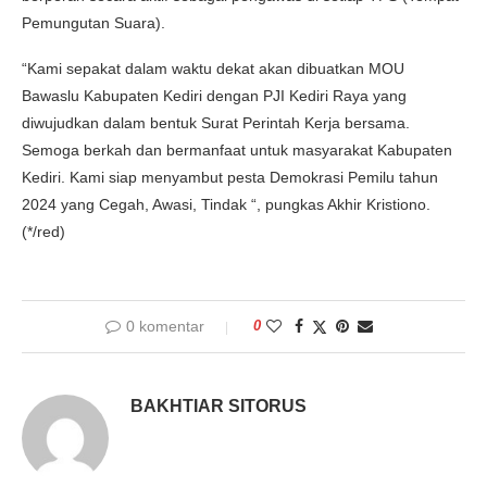
Pemungutan Suara).
“Kami sepakat dalam waktu dekat akan dibuatkan MOU
Bawaslu Kabupaten Kediri dengan PJI Kediri Raya yang
diwujudkan dalam bentuk Surat Perintah Kerja bersama.
Semoga berkah dan bermanfaat untuk masyarakat Kabupaten
Kediri. Kami siap menyambut pesta Demokrasi Pemilu tahun
2024 yang Cegah, Awasi, Tindak “, pungkas Akhir Kristiono.
(*/red)
0 komentar
0
BAKHTIAR SITORUS