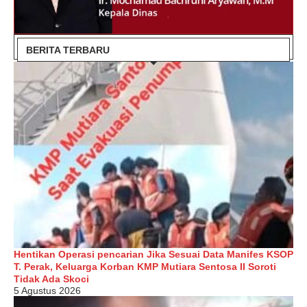
BERITA TERBARU
Hentikan Operasi pencarian Jika Sesuai Data Manifes KSOP
T. Perak, Keluarga Korban KMP Mutiara Sentosa II Soroti
Tidak Ada Skoci
5 Agustus 2026