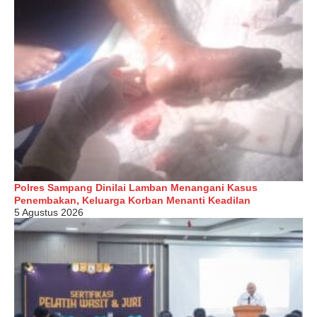
Polres Sampang Dinilai Lamban Menangani Kasus
Penembakan, Keluarga Korban Menanti Keadilan
5 Agustus 2026