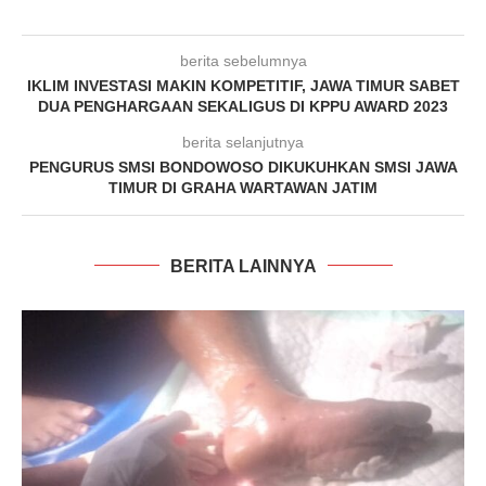
berita sebelumnya
IKLIM INVESTASI MAKIN KOMPETITIF, JAWA TIMUR SABET
DUA PENGHARGAAN SEKALIGUS DI KPPU AWARD 2023
berita selanjutnya
PENGURUS SMSI BONDOWOSO DIKUKUHKAN SMSI JAWA
TIMUR DI GRAHA WARTAWAN JATIM
BERITA LAINNYA