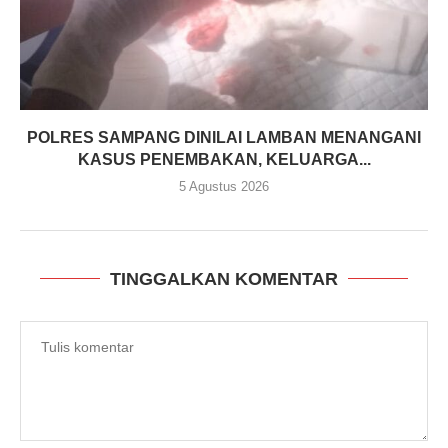
POLRES SAMPANG DINILAI LAMBAN MENANGANI
KASUS PENEMBAKAN, KELUARGA...
5 Agustus 2026
TINGGALKAN KOMENTAR