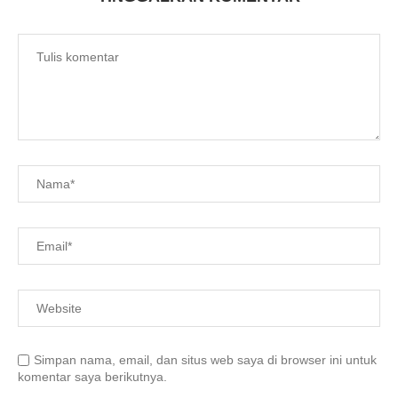
Simpan nama, email, dan situs web saya di browser ini untuk
komentar saya berikutnya.