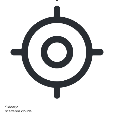
Sidoarjo
scattered clouds