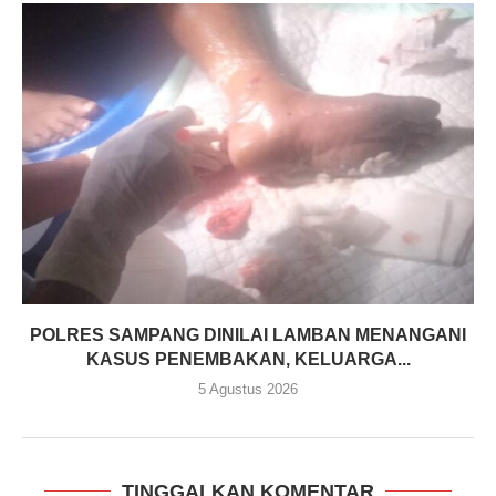
POLRES SAMPANG DINILAI LAMBAN MENANGANI
KASUS PENEMBAKAN, KELUARGA...
5 Agustus 2026
TINGGALKAN KOMENTAR