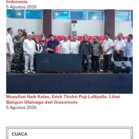
Indonesia
5 Agustus 2026
Muaythai Naik Kelas, Erick Thohir Puji LaNyalla: Lihai
Bangun Olahraga dari Grassroots
5 Agustus 2026
CUACA