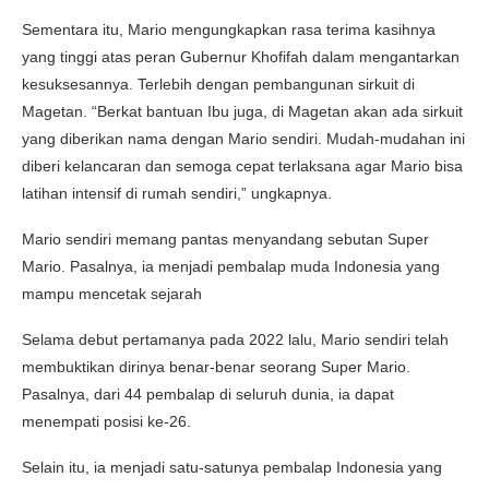
Sementara itu, Mario mengungkapkan rasa terima kasihnya
yang tinggi atas peran Gubernur Khofifah dalam mengantarkan
kesuksesannya. Terlebih dengan pembangunan sirkuit di
Magetan. “Berkat bantuan Ibu juga, di Magetan akan ada sirkuit
yang diberikan nama dengan Mario sendiri. Mudah-mudahan ini
diberi kelancaran dan semoga cepat terlaksana agar Mario bisa
latihan intensif di rumah sendiri,” ungkapnya.
Mario sendiri memang pantas menyandang sebutan Super
Mario. Pasalnya, ia menjadi pembalap muda Indonesia yang
mampu mencetak sejarah
Selama debut pertamanya pada 2022 lalu, Mario sendiri telah
membuktikan dirinya benar-benar seorang Super Mario.
Pasalnya, dari 44 pembalap di seluruh dunia, ia dapat
menempati posisi ke-26.
Selain itu, ia menjadi satu-satunya pembalap Indonesia yang