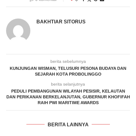
BAKHTIAR SITORUS
berita sebelumnya
KUNJUNGAN WISMAN, TELUSURI PESONA BUDAYA DAN
SEJARAH KOTA PROBOLINGGO
berita selanjutnya
PEDULI PEMBANGUNAN WILAYAH PESISIR, KELAUTAN
DAN PERIKANAN BERKELANJUTAN, GUBERNUR KHOFIFAH
RAIH PWI MARITIME AWARDS
BERITA LAINNYA