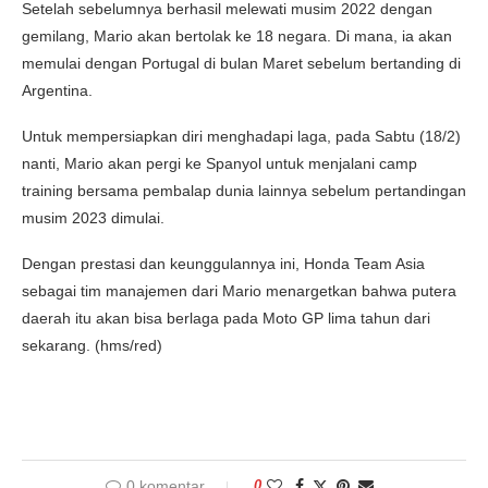
Setelah sebelumnya berhasil melewati musim 2022 dengan
gemilang, Mario akan bertolak ke 18 negara. Di mana, ia akan
memulai dengan Portugal di bulan Maret sebelum bertanding di
Argentina.
Untuk mempersiapkan diri menghadapi laga, pada Sabtu (18/2)
nanti, Mario akan pergi ke Spanyol untuk menjalani camp
training bersama pembalap dunia lainnya sebelum pertandingan
musim 2023 dimulai.
Dengan prestasi dan keunggulannya ini, Honda Team Asia
sebagai tim manajemen dari Mario menargetkan bahwa putera
daerah itu akan bisa berlaga pada Moto GP lima tahun dari
sekarang. (hms/red)
0 komentar
0