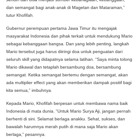
dan semangat bagi anak-anak di Magetan dan Mataraman,”
tutur Khofifah.
Gubernur perempuan pertama Jawa Timur itu mengajak
masyarakat Indonesia dan pihak terkait untuk mendukung Mario
sebagai kebanggaan bangsa. Dan yang lebih penting, langkah
Mario tersebut juga harus diiringi doa untuk penguatan dari
seluruh skill yang didapatnya selama latihan. “Saya minta tolong
Mario dikawal dan tetaplah bersambung doa, bersambung
semangat. Ketika semangat bertemu dengan semangat, akan
ada multiplier effect yang akan memberikan dampak positif bagi
kita semua,” imbuhnya.
Kepada Mario, Khofifah berpesan untuk membawa nama baik
Indonesia di mata dunia. “Untuk Mario Surya Aji, jangan pernah
berhenti di sini. Selamat berlaga anakku. Sehat, sukses, dan
bawalah harumnya merah putih di mana saja Mario akan
berlaga,” pesannya.