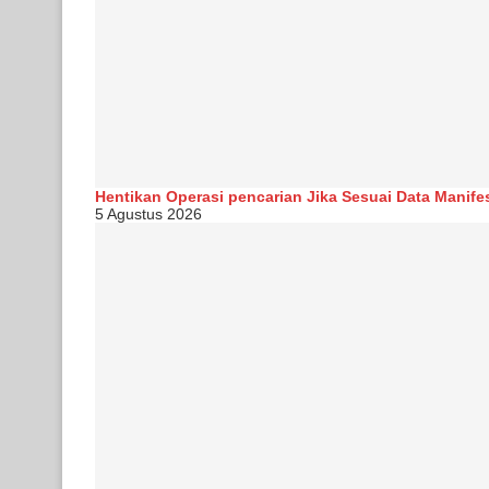
Hentikan Operasi pencarian Jika Sesuai Data Manife
5 Agustus 2026