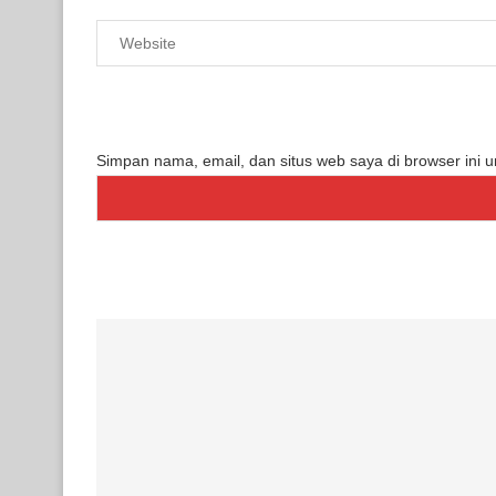
Simpan nama, email, dan situs web saya di browser ini 