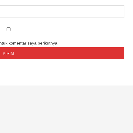
untuk komentar saya berikutnya.