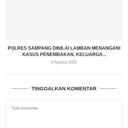
POLRES SAMPANG DINILAI LAMBAN MENANGANI
KASUS PENEMBAKAN, KELUARGA...
5 Agustus 2026
TINGGALKAN KOMENTAR