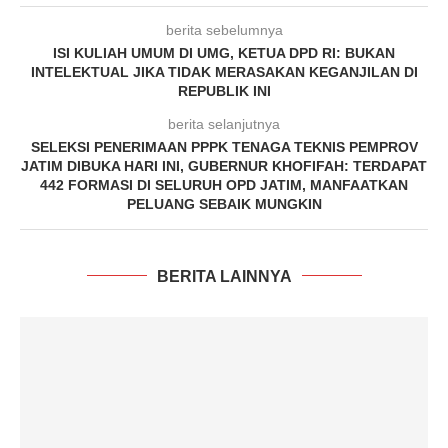
berita sebelumnya
ISI KULIAH UMUM DI UMG, KETUA DPD RI: BUKAN
INTELEKTUAL JIKA TIDAK MERASAKAN KEGANJILAN DI
REPUBLIK INI
berita selanjutnya
SELEKSI PENERIMAAN PPPK TENAGA TEKNIS PEMPROV
JATIM DIBUKA HARI INI, GUBERNUR KHOFIFAH: TERDAPAT
442 FORMASI DI SELURUH OPD JATIM, MANFAATKAN
PELUANG SEBAIK MUNGKIN
BERITA LAINNYA