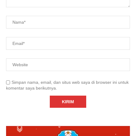
Simpan nama, email, dan situs web saya di browser ini untuk
komentar saya berikutnya.