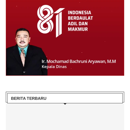
BERITA TERBARU