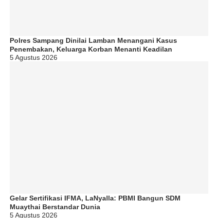
Polres Sampang Dinilai Lamban Menangani Kasus
Penembakan, Keluarga Korban Menanti Keadilan
5 Agustus 2026
Gelar Sertifikasi IFMA, LaNyalla: PBMI Bangun SDM
Muaythai Berstandar Dunia
5 Agustus 2026