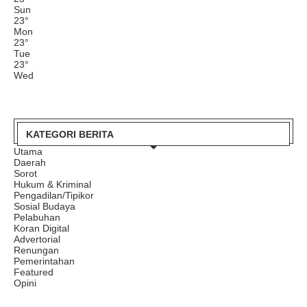
Sun
23
°
Mon
23
°
Tue
23
°
Wed
KATEGORI BERITA
Utama
Daerah
Sorot
Hukum & Kriminal
Pengadilan/Tipikor
Sosial Budaya
Pelabuhan
Koran Digital
Advertorial
Renungan
Pemerintahan
Featured
Opini