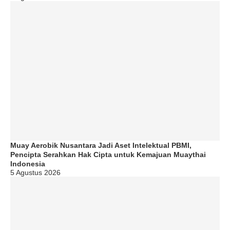
Muay Aerobik Nusantara Jadi Aset Intelektual PBMI,
Pencipta Serahkan Hak Cipta untuk Kemajuan Muaythai
Indonesia
5 Agustus 2026