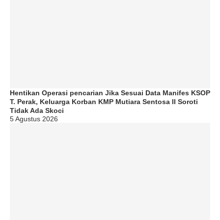
Hentikan Operasi pencarian Jika Sesuai Data Manifes KSOP
T. Perak, Keluarga Korban KMP Mutiara Sentosa II Soroti
Tidak Ada Skoci
5 Agustus 2026