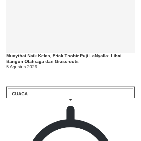
Muaythai Naik Kelas, Erick Thohir Puji LaNyalla: Lihai
Bangun Olahraga dari Grassroots
5 Agustus 2026
CUACA