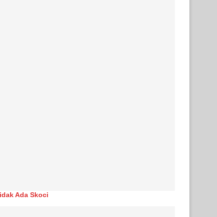
Tidak Ada Skoci