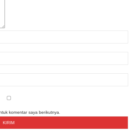
untuk komentar saya berikutnya.