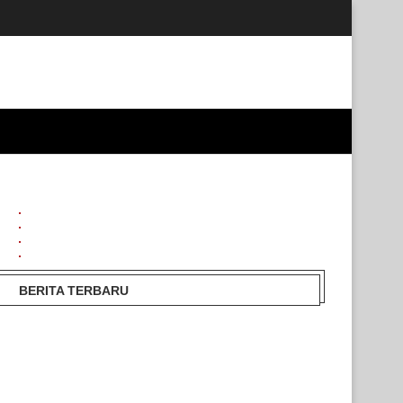
BERITA TERBARU