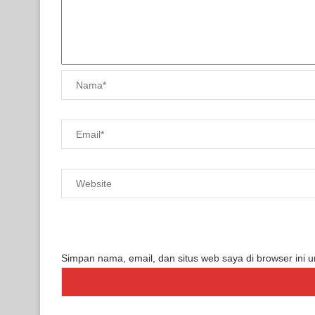
Simpan nama, email, dan situs web saya di browser ini 