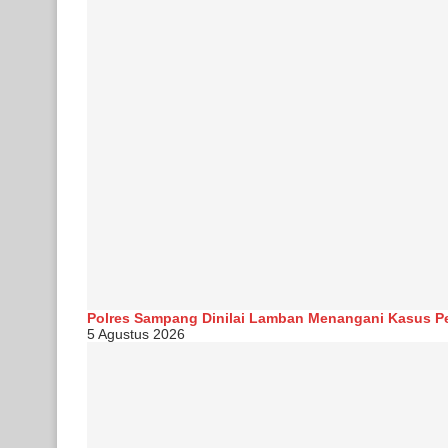
Polres Sampang Dinilai Lamban Menangani Kasus P
5 Agustus 2026