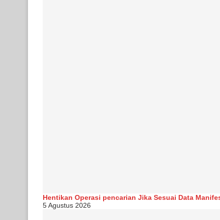
Hentikan Operasi pencarian Jika Sesuai Data Manife
5 Agustus 2026