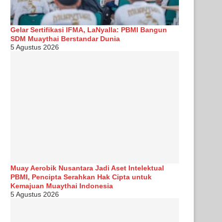
Gelar Sertifikasi IFMA, LaNyalla: PBMI Bangun
SDM Muaythai Berstandar Dunia
5 Agustus 2026
Muay Aerobik Nusantara Jadi Aset Intelektual
PBMI, Pencipta Serahkan Hak Cipta untuk
Kemajuan Muaythai Indonesia
5 Agustus 2026