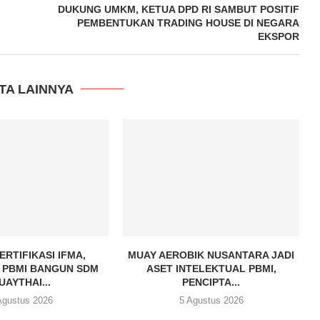
DUKUNG UMKM, KETUA DPD RI SAMBUT POSITIF
PEMBENTUKAN TRADING HOUSE DI NEGARA
EKSPOR
TA LAINNYA
ERTIFIKASI IFMA,
MUAY AEROBIK NUSANTARA JADI
 PBMI BANGUN SDM
ASET INTELEKTUAL PBMI,
UAYTHAI...
PENCIPTA...
Agustus 2026
5 Agustus 2026