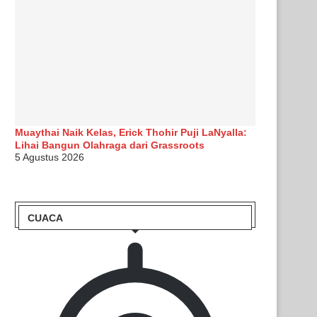
Muaythai Naik Kelas, Erick Thohir Puji LaNyalla:
Lihai Bangun Olahraga dari Grassroots
5 Agustus 2026
CUACA