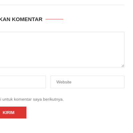
KAN KOMENTAR
i untuk komentar saya berikutnya.