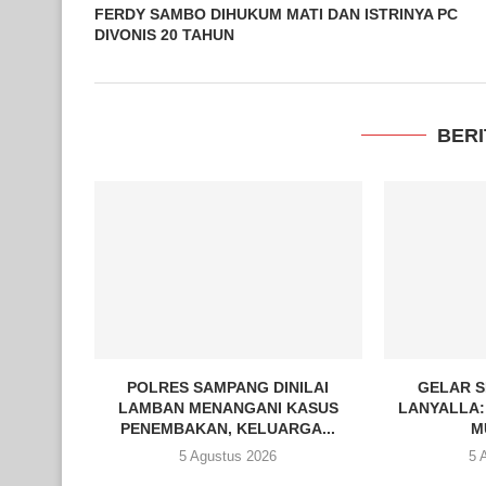
FERDY SAMBO DIHUKUM MATI DAN ISTRINYA PC
DIVONIS 20 TAHUN
BERI
POLRES SAMPANG DINILAI
GELAR S
LAMBAN MENANGANI KASUS
LANYALLA:
PENEMBAKAN, KELUARGA...
M
5 Agustus 2026
5 