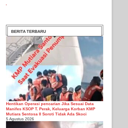
BERITA TERBARU
Hentikan Operasi pencarian Jika Sesuai Data
Manifes KSOP T. Perak, Keluarga Korban KMP
Mutiara Sentosa II Soroti Tidak Ada Skoci
5 Agustus 2026