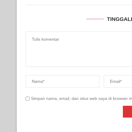
TINGGAL
Simpan nama, email, dan situs web saya di browser in