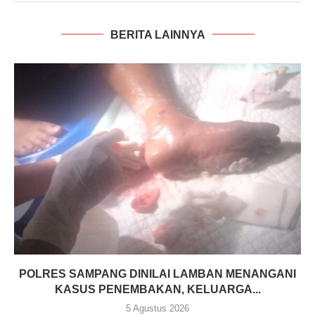
BERITA LAINNYA
POLRES SAMPANG DINILAI LAMBAN MENANGANI
KASUS PENEMBAKAN, KELUARGA...
5 Agustus 2026