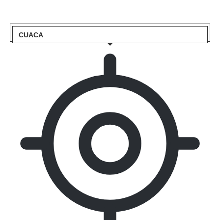
CUACA