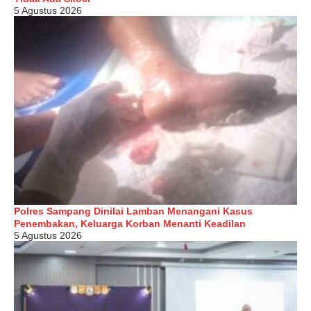
5 Agustus 2026
Polres Sampang Dinilai Lamban Menangani Kasus
Penembakan, Keluarga Korban Menanti Keadilan
5 Agustus 2026