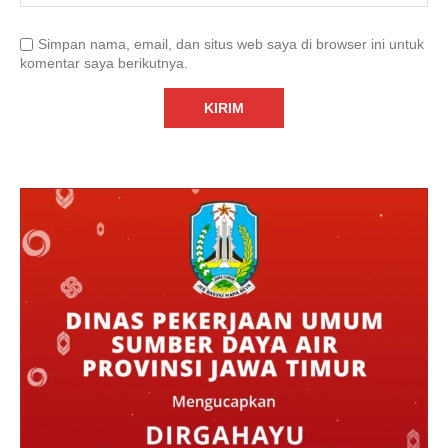
Simpan nama, email, dan situs web saya di browser ini untuk
komentar saya berikutnya.