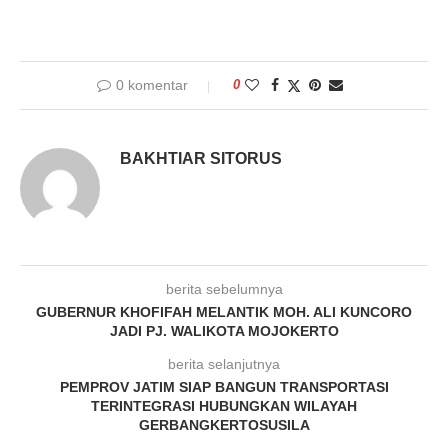
0 komentar
0
BAKHTIAR SITORUS
berita sebelumnya
GUBERNUR KHOFIFAH MELANTIK MOH. ALI KUNCORO
JADI PJ. WALIKOTA MOJOKERTO
berita selanjutnya
PEMPROV JATIM SIAP BANGUN TRANSPORTASI
TERINTEGRASI HUBUNGKAN WILAYAH
GERBANGKERTOSUSILA