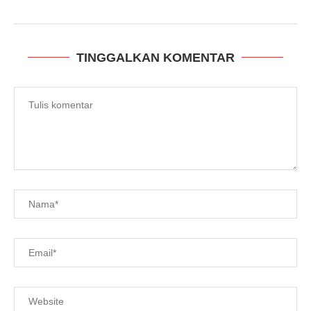
TINGGALKAN KOMENTAR