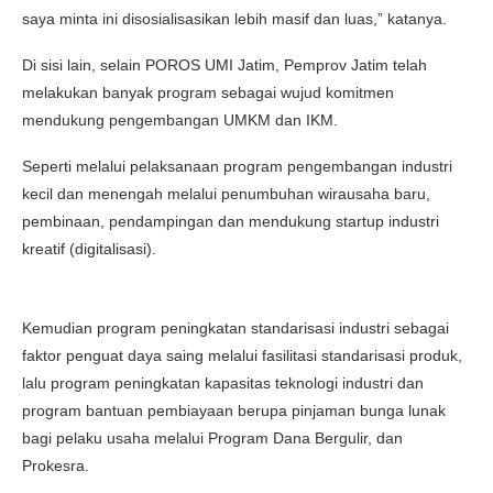
saya minta ini disosialisasikan lebih masif dan luas,” katanya.
Di sisi lain, selain POROS UMI Jatim, Pemprov Jatim telah
melakukan banyak program sebagai wujud komitmen
mendukung pengembangan UMKM dan IKM.
Seperti melalui pelaksanaan program pengembangan industri
kecil dan menengah melalui penumbuhan wirausaha baru,
pembinaan, pendampingan dan mendukung startup industri
kreatif (digitalisasi).
Kemudian program peningkatan standarisasi industri sebagai
faktor penguat daya saing melalui fasilitasi standarisasi produk,
lalu program peningkatan kapasitas teknologi industri dan
program bantuan pembiayaan berupa pinjaman bunga lunak
bagi pelaku usaha melalui Program Dana Bergulir, dan
Prokesra.