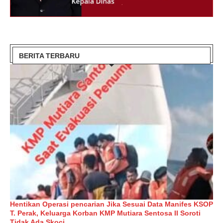
BERITA TERBARU
Hentikan Operasi pencarian Jika Sesuai Data Manifes KSOP
T. Perak, Keluarga Korban KMP Mutiara Sentosa II Soroti
Tidak Ada Skoci