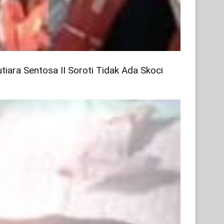
iara Sentosa II Soroti Tidak Ada Skoci