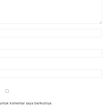
 untuk komentar saya berikutnya.