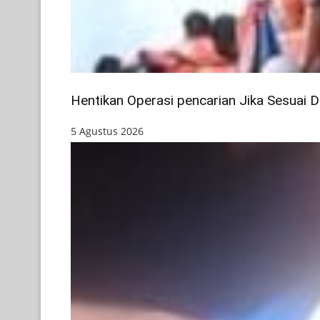
Hentikan Operasi pencarian Jika Sesuai 
5 Agustus 2026