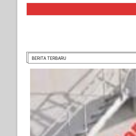
BERITA TERBARU