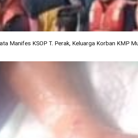
Data Manifes KSOP T. Perak, Keluarga Korban KMP Mut