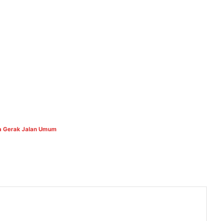
ta Gerak Jalan Umum