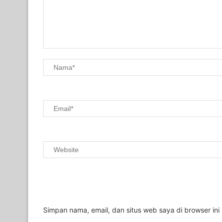
Simpan nama, email, dan situs web saya di browser ini