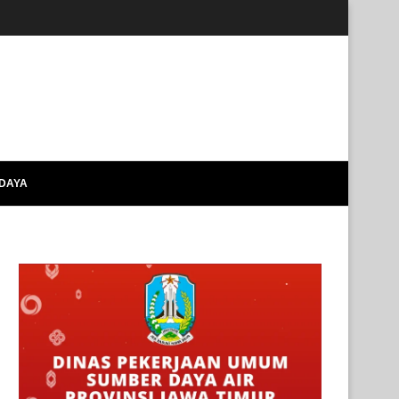
UDAYA