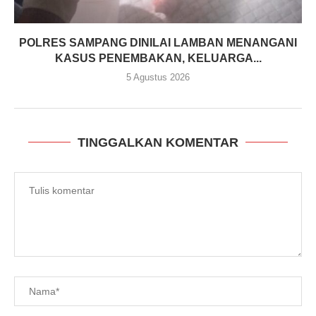
POLRES SAMPANG DINILAI LAMBAN MENANGANI
KASUS PENEMBAKAN, KELUARGA...
5 Agustus 2026
TINGGALKAN KOMENTAR