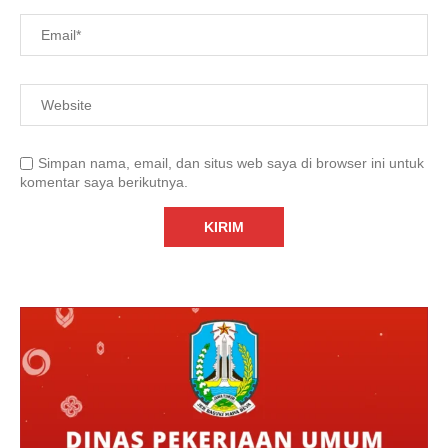
Simpan nama, email, dan situs web saya di browser ini untuk
komentar saya berikutnya.