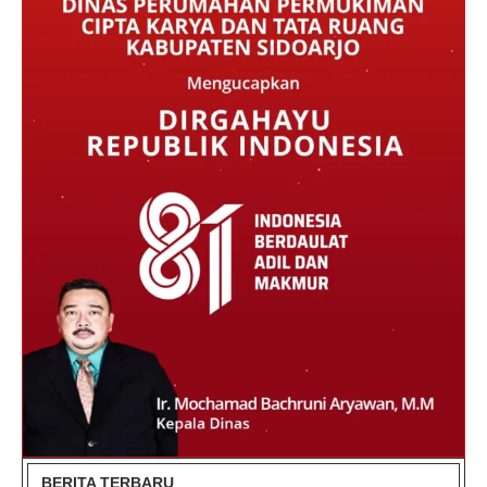
BERITA TERBARU