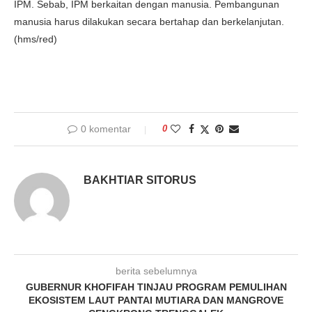
IPM. Sebab, IPM berkaitan dengan manusia. Pembangunan
manusia harus dilakukan secara bertahap dan berkelanjutan.
(hms/red)
0 komentar
0
BAKHTIAR SITORUS
berita sebelumnya
GUBERNUR KHOFIFAH TINJAU PROGRAM PEMULIHAN
EKOSISTEM LAUT PANTAI MUTIARA DAN MANGROVE