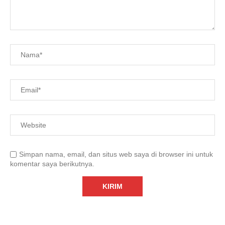
Simpan nama, email, dan situs web saya di browser ini untuk
komentar saya berikutnya.