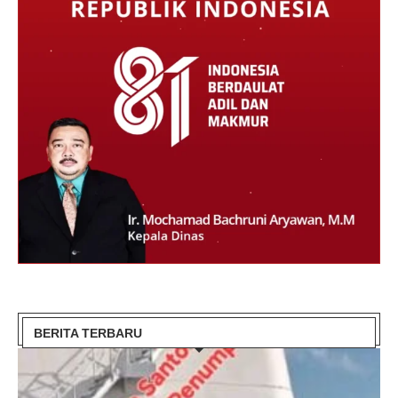
BERITA TERBARU