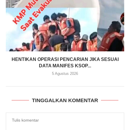
HENTIKAN OPERASI PENCARIAN JIKA SESUAI
DATA MANIFES KSOP...
5 Agustus 2026
TINGGALKAN KOMENTAR