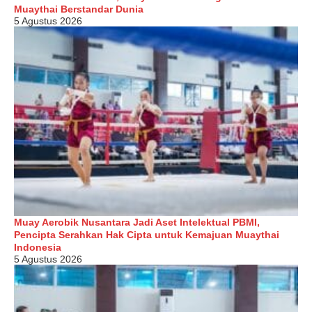
Muaythai Berstandar Dunia
5 Agustus 2026
Muay Aerobik Nusantara Jadi Aset Intelektual PBMI,
Pencipta Serahkan Hak Cipta untuk Kemajuan Muaythai
Indonesia
5 Agustus 2026