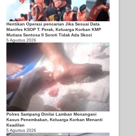
Hentikan Operasi pencarian Jika Sesuai Data
Manifes KSOP T. Perak, Keluarga Korban KMP
Mutiara Sentosa II Soroti Tidak Ada Skoci
5 Agustus 2026
Polres Sampang Dinilai Lamban Menangani
Kasus Penembakan, Keluarga Korban Menanti
Keadilan
5 Agustus 2026