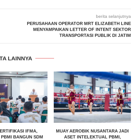
berita selanjutnya
PERUSAHAAN OPERATOR MRT ELIZABETH LINE
MENYAMPAIKAN LETTER OF INTENT SEKTOR
TRANSPORTASI PUBLIK DI JATIM
TA LAINNYA
ERTIFIKASI IFMA,
MUAY AEROBIK NUSANTARA JADI
 PBMI BANGUN SDM
ASET INTELEKTUAL PBMI,