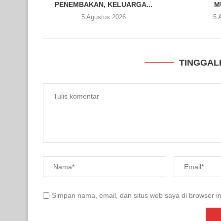
PENEMBAKAN, KELUARGA...
M
5 Agustus 2026
5 
TINGGAL
Simpan nama, email, dan situs web saya di browser in