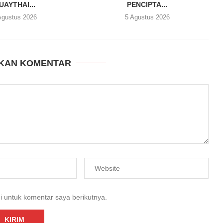
UAYTHAI...
PENCIPTA...
Agustus 2026
5 Agustus 2026
KAN KOMENTAR
i untuk komentar saya berikutnya.