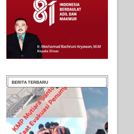
BERITA TERBARU