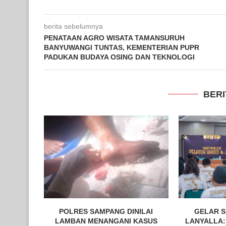
berita sebelumnya
PENATAAN AGRO WISATA TAMANSURUH
BANYUWANGI TUNTAS, KEMENTERIAN PUPR
PADUKAN BUDAYA OSING DAN TEKNOLOGI
BERI
POLRES SAMPANG DINILAI
GELAR S
LAMBAN MENANGANI KASUS
LANYALLA: