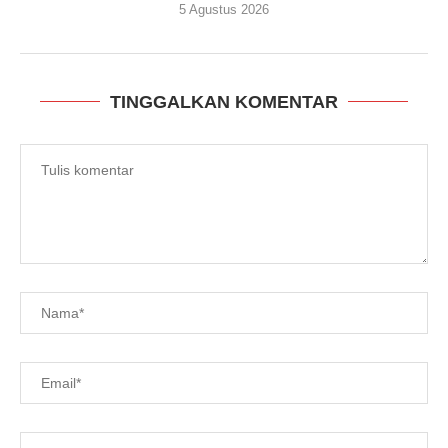
5 Agustus 2026
TINGGALKAN KOMENTAR