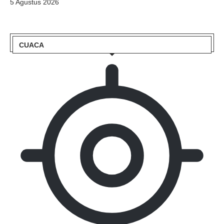
5 Agustus 2026
CUACA