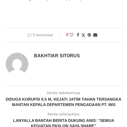
0 komentar
0
BAKHTIAR SITORUS
berita sebelumnya
DIDUGA KORUPSI 9,5 M, KEJATI JATIM TAHAN TERSANGKA
MANTAN KEPALA DEPARTEMEN PENGADAAN PT. IMS
berita selanjutnya
LANYALLA BANTAH BERITA DUKUNG ANIS: “SEMUA
KEGIATAN PASLON SAYA SHARE”