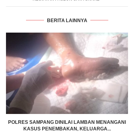
BERITA LAINNYA
POLRES SAMPANG DINILAI LAMBAN MENANGANI
KASUS PENEMBAKAN, KELUARGA...