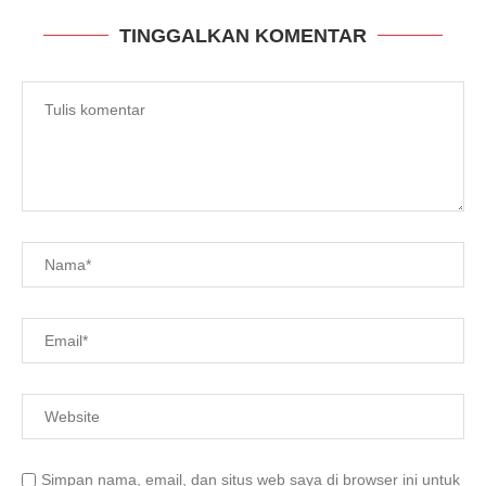
TINGGALKAN KOMENTAR
Simpan nama, email, dan situs web saya di browser ini untuk