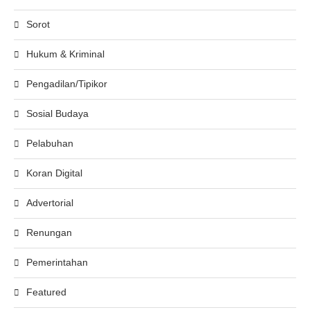
Sorot
Hukum & Kriminal
Pengadilan/Tipikor
Sosial Budaya
Pelabuhan
Koran Digital
Advertorial
Renungan
Pemerintahan
Featured