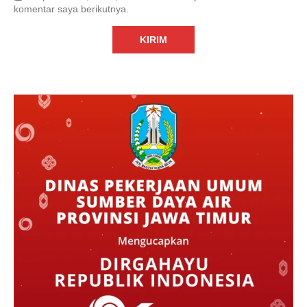
komentar saya berikutnya.