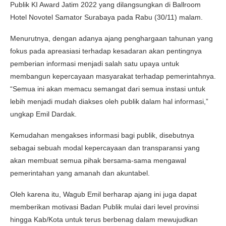
Publik KI Award Jatim 2022 yang dilangsungkan di Ballroom
Hotel Novotel Samator Surabaya pada Rabu (30/11) malam.
Menurutnya, dengan adanya ajang penghargaan tahunan yang
fokus pada apreasiasi terhadap kesadaran akan pentingnya
pemberian informasi menjadi salah satu upaya untuk
membangun kepercayaan masyarakat terhadap pemerintahnya.
“Semua ini akan memacu semangat dari semua instasi untuk
lebih menjadi mudah diakses oleh publik dalam hal informasi,”
ungkap Emil Dardak.
Kemudahan mengakses informasi bagi publik, disebutnya
sebagai sebuah modal kepercayaan dan transparansi yang
akan membuat semua pihak bersama-sama mengawal
pemerintahan yang amanah dan akuntabel.
Oleh karena itu, Wagub Emil berharap ajang ini juga dapat
memberikan motivasi Badan Publik mulai dari level provinsi
hingga Kab/Kota untuk terus berbenag dalam mewujudkan