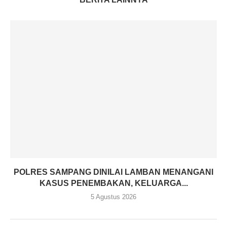
POLRES SAMPANG DINILAI LAMBAN MENANGANI
KASUS PENEMBAKAN, KELUARGA...
5 Agustus 2026