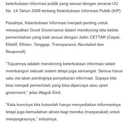
keterbukaan informasi publik yang sesuai dengan amanat UU
No. 14 Tahun 2008 tentang Keterbukaan Informasi Publik (KIP).
Pasalnya, Keterbukaan Informasi menjadi penting untuk
mewujudkan Good Governance dalam mendorong tata kelola
pemerintahan yang baik sesuai dengan Jatim CETTAR (Cepat,
Efektif, Efisien, Tanggap, Transparansi, Akuntabel dan
Responsif).
“Tujuannya adalah mendorong keterbukaan informasi selain
membangun sebuah sistem tetapi juga semangat. Semua harus
satu visi akan pentingnya penyebaran informasi. Supaya kita
bisa menjadi pemerintah yang bisa dipercaya atau open
goverment,” jelas Wagub Emil.
“Kata kuncinya kita bukanlah hanya menyediakan informasinya
tetapi juga kemudahan akses bagi mereka (masyarakat) untuk
menjangkaunya,” imbuhnya.