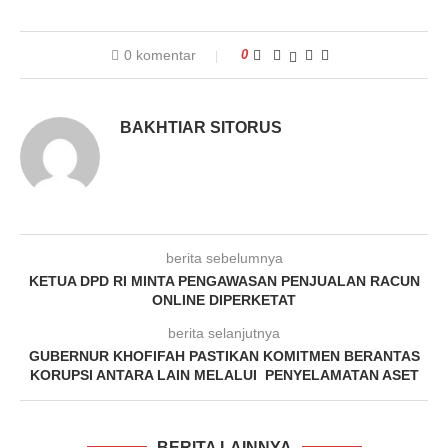
0 komentar
0
BAKHTIAR SITORUS
berita sebelumnya
KETUA DPD RI MINTA PENGAWASAN PENJUALAN RACUN
ONLINE DIPERKETAT
berita selanjutnya
GUBERNUR KHOFIFAH PASTIKAN KOMITMEN BERANTAS
KORUPSI ANTARA LAIN MELALUI PENYELAMATAN ASET
BERITA LAINNYA