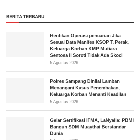
BERITA TERBARU
Hentikan Operasi pencarian Jika
Sesuai Data Manifes KSOP T. Perak,
Keluarga Korban KMP Mutiara
Sentosa II Soroti Tidak Ada Skoci
5 Agustus 2026
Polres Sampang Dinilai Lamban
Menangani Kasus Penembakan,
Keluarga Korban Menanti Keadilan
5 Agustus 2026
Gelar Sertifikasi IFMA, LaNyalla: PBMI
Bangun SDM Muaythai Berstandar
Dunia