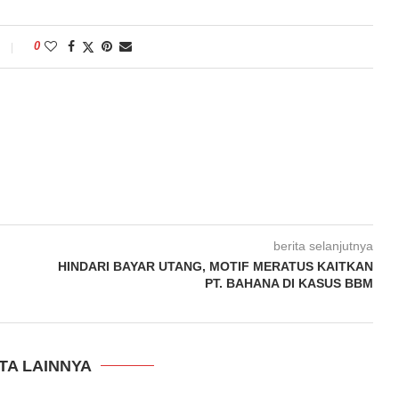
0
berita selanjutnya
HINDARI BAYAR UTANG, MOTIF MERATUS KAITKAN
PT. BAHANA DI KASUS BBM
TA LAINNYA