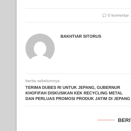
0 komentar
BAKHTIAR SITORUS
berita sebelumnya
TERIMA DUBES RI UNTUK JEPANG, GUBERNUR
KHOFIFAH DISKUSIKAN KEK RECYCLING METAL
DAN PERLUAS PROMOSI PRODUK JATIM DI JEPANG
BERI