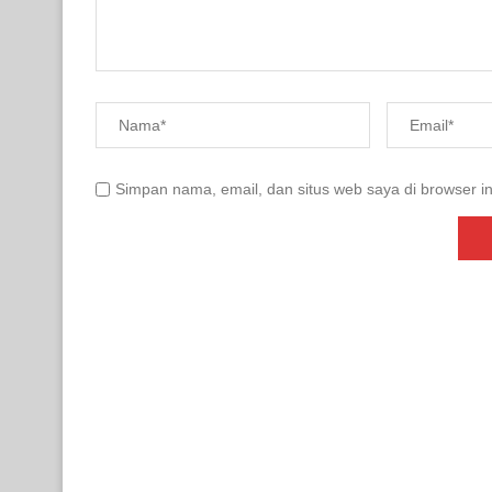
Simpan nama, email, dan situs web saya di browser in