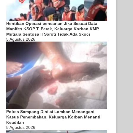
Hentikan Operasi pencarian Jika Sesuai Data
Manifes KSOP T. Perak, Keluarga Korban KMP
Mutiara Sentosa II Soroti Tidak Ada Skoci
5 Agustus 2026
Polres Sampang Dinilai Lamban Menangani
Kasus Penembakan, Keluarga Korban Menanti
Keadilan
5 Agustus 2026