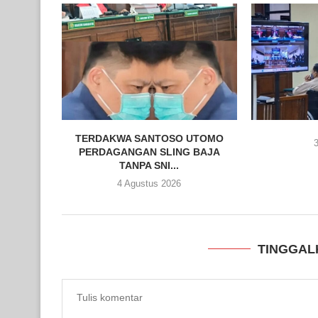
TERDAKWA SANTOSO UTOMO
3
PERDAGANGAN SLING BAJA
TANPA SNI...
4 Agustus 2026
TINGGAL