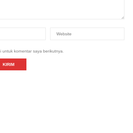
i untuk komentar saya berikutnya.