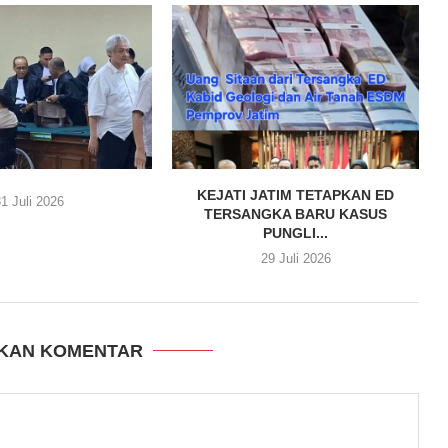
KEJATI JATIM TETAPKAN ED
1 Juli 2026
TERSANGKA BARU KASUS
PUNGLI...
29 Juli 2026
KAN KOMENTAR