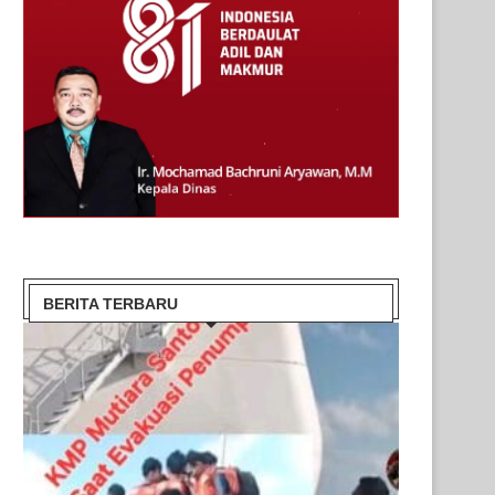
BERITA TERBARU