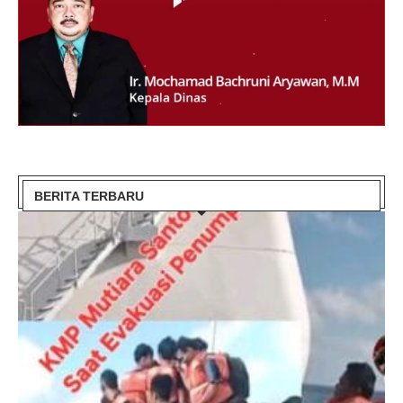
BERITA TERBARU