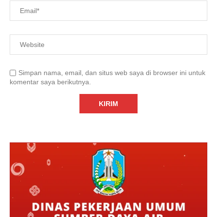
Simpan nama, email, dan situs web saya di browser ini untuk
komentar saya berikutnya.