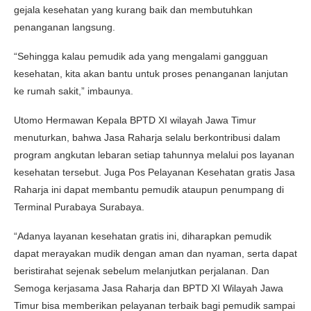
gejala kesehatan yang kurang baik dan membutuhkan
penanganan langsung.
“Sehingga kalau pemudik ada yang mengalami gangguan
kesehatan, kita akan bantu untuk proses penanganan lanjutan
ke rumah sakit,” imbaunya.
Utomo Hermawan Kepala BPTD XI wilayah Jawa Timur
menuturkan, bahwa Jasa Raharja selalu berkontribusi dalam
program angkutan lebaran setiap tahunnya melalui pos layanan
kesehatan tersebut. Juga Pos Pelayanan Kesehatan gratis Jasa
Raharja ini dapat membantu pemudik ataupun penumpang di
Terminal Purabaya Surabaya.
“Adanya layanan kesehatan gratis ini, diharapkan pemudik
dapat merayakan mudik dengan aman dan nyaman, serta dapat
beristirahat sejenak sebelum melanjutkan perjalanan. Dan
Semoga kerjasama Jasa Raharja dan BPTD XI Wilayah Jawa
Timur bisa memberikan pelayanan terbaik bagi pemudik sampai