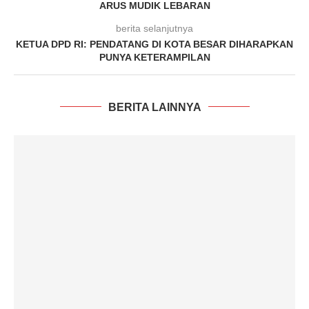
ARUS MUDIK LEBARAN
berita selanjutnya
KETUA DPD RI: PENDATANG DI KOTA BESAR DIHARAPKAN
PUNYA KETERAMPILAN
BERITA LAINNYA