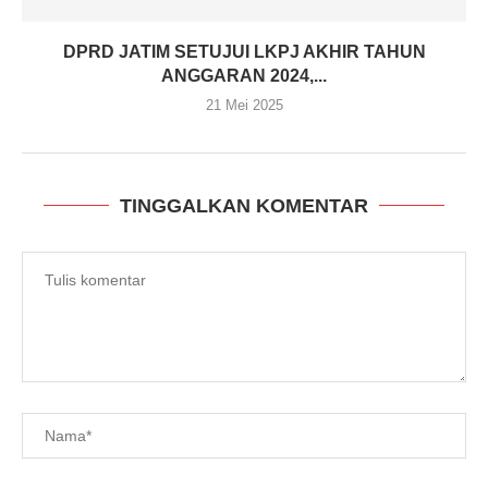
DPRD JATIM SETUJUI LKPJ AKHIR TAHUN
ANGGARAN 2024,...
21 Mei 2025
TINGGALKAN KOMENTAR