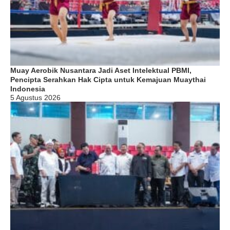
Muay Aerobik Nusantara Jadi Aset Intelektual PBMI,
Pencipta Serahkan Hak Cipta untuk Kemajuan Muaythai
Indonesia
5 Agustus 2026