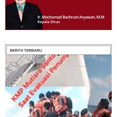
BERITA TERBARU