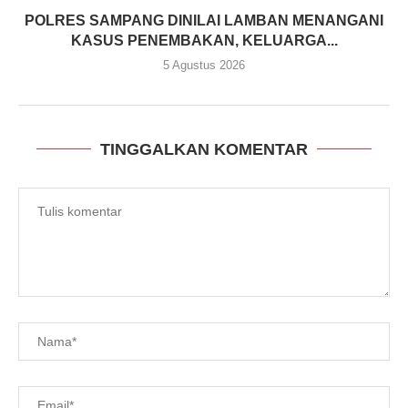
POLRES SAMPANG DINILAI LAMBAN MENANGANI
KASUS PENEMBAKAN, KELUARGA...
5 Agustus 2026
TINGGALKAN KOMENTAR