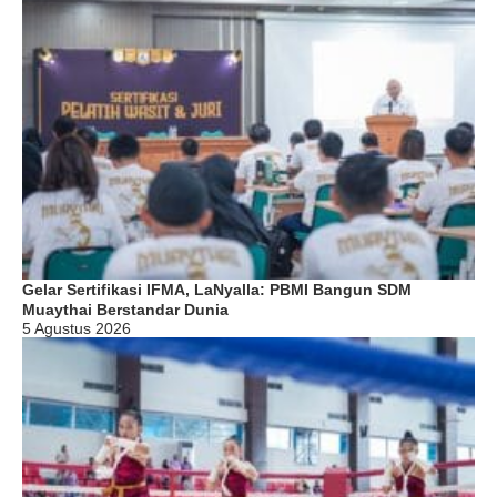
Gelar Sertifikasi IFMA, LaNyalla: PBMI Bangun SDM
Muaythai Berstandar Dunia
5 Agustus 2026