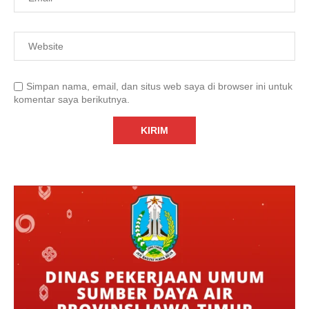
Simpan nama, email, dan situs web saya di browser ini untuk
komentar saya berikutnya.