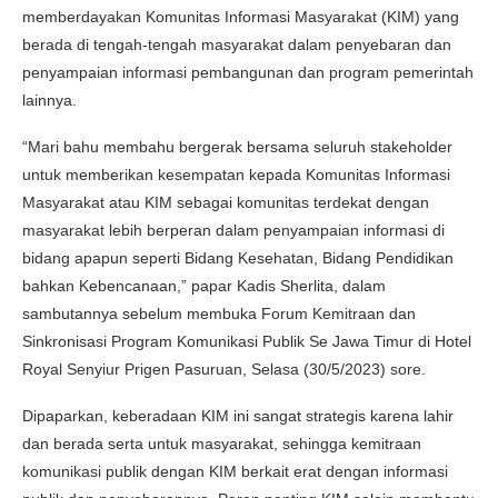
memberdayakan Komunitas Informasi Masyarakat (KIM) yang
berada di tengah-tengah masyarakat dalam penyebaran dan
penyampaian informasi pembangunan dan program pemerintah
lainnya.
“Mari bahu membahu bergerak bersama seluruh stakeholder
untuk memberikan kesempatan kepada Komunitas Informasi
Masyarakat atau KIM sebagai komunitas terdekat dengan
masyarakat lebih berperan dalam penyampaian informasi di
bidang apapun seperti Bidang Kesehatan, Bidang Pendidikan
bahkan Kebencanaan,” papar Kadis Sherlita, dalam
sambutannya sebelum membuka Forum Kemitraan dan
Sinkronisasi Program Komunikasi Publik Se Jawa Timur di Hotel
Royal Senyiur Prigen Pasuruan, Selasa (30/5/2023) sore.
Dipaparkan, keberadaan KIM ini sangat strategis karena lahir
dan berada serta untuk masyarakat, sehingga kemitraan
komunikasi publik dengan KIM berkait erat dengan informasi