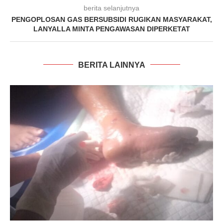
berita selanjutnya
PENGOPLOSAN GAS BERSUBSIDI RUGIKAN MASYARAKAT,
LANYALLA MINTA PENGAWASAN DIPERKETAT
BERITA LAINNYA