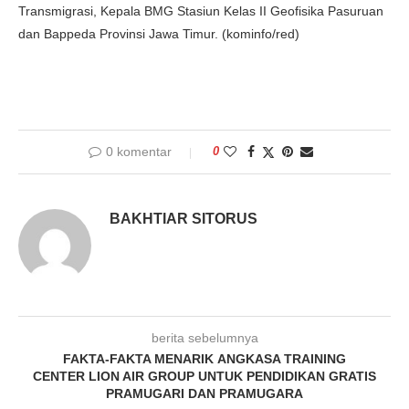
Transmigrasi, Kepala BMG Stasiun Kelas II Geofisika Pasuruan
dan Bappeda Provinsi Jawa Timur. (kominfo/red)
0 komentar
0
BAKHTIAR SITORUS
berita sebelumnya
FAKTA-FAKTA MENARIK ANGKASA TRAINING
CENTER LION AIR GROUP UNTUK PENDIDIKAN GRATIS
PRAMUGARI DAN PRAMUGARA