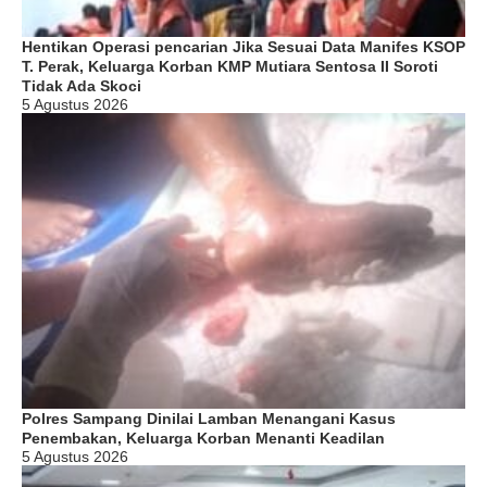
Hentikan Operasi pencarian Jika Sesuai Data Manifes KSOP
T. Perak, Keluarga Korban KMP Mutiara Sentosa II Soroti
Tidak Ada Skoci
5 Agustus 2026
Polres Sampang Dinilai Lamban Menangani Kasus
Penembakan, Keluarga Korban Menanti Keadilan
5 Agustus 2026