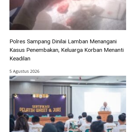
Polres Sampang Dinilai Lamban Menangani
Kasus Penembakan, Keluarga Korban Menanti
Keadilan
5 Agustus 2026