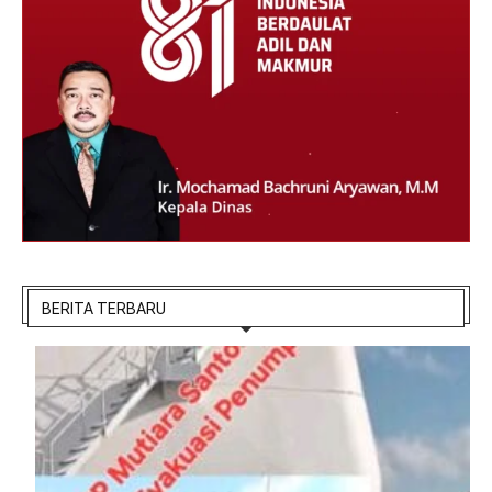
BERITA TERBARU