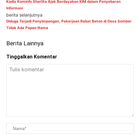
Kadis Kominfo Sherlita Ajak Berdayakan KIM dalam Penyebaran
Informasi
berita selanjutnya
Diduga Terjadi Penyimpangan, Pekerjaan Rabat Beton di Desa Somber
Tidak Ada Papan Nama
Berita Lainnya
Tinggalkan Komentar