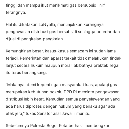
tinggi dan mampu ikut menikmati gas bersubsidi ini,”
terangnya.
Hal itu dikatakan LaNyalla, menunjukkan kurangnya
pengawasan distribusi gas bersubsidi sehingga beredar dan
dijual di pangkalan-pangkalan.
Kemungkinan besar, kasus-kasus semacam ini sudah lama
terjadi. Pemerintah dan aparat terkait tidak melakukan tindak
lanjut secara hukum maupun moral, akibatnya praktek ilegal
itu terus berlangsung.
“Makanya, demi kepentingan masyarakat luas, apalagi gas
merupakan kebutuhan pokok, DPD RI meminta pengawasan
distribusi lebih ketat. Kemudian semua penyelewengan yang
ada harus diproses dengan hukum yang berlaku agar ada
efek jera,” tukas Senator asal Jawa Timur itu.
Sebelumnya Polresta Bogor Kota berhasil membongkar