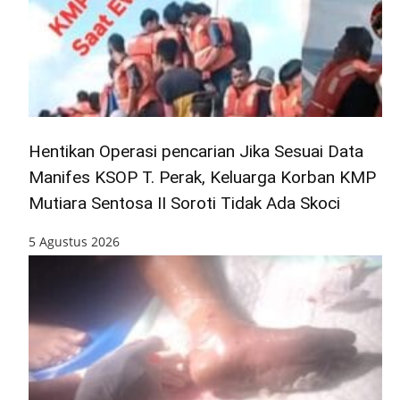
Hentikan Operasi pencarian Jika Sesuai Data
Manifes KSOP T. Perak, Keluarga Korban KMP
Mutiara Sentosa II Soroti Tidak Ada Skoci
5 Agustus 2026