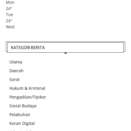
Mon
24
°
Tue
24
°
Wed
KATEGORI BERITA
Utama
Daerah
Sorot
Hukum & Kriminal
Pengadilan/Tipikor
Sosial Budaya
Pelabuhan
Koran Digital