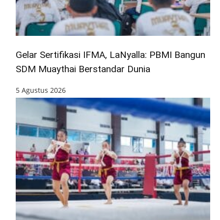
Gelar Sertifikasi IFMA, LaNyalla: PBMI Bangun
SDM Muaythai Berstandar Dunia
5 Agustus 2026