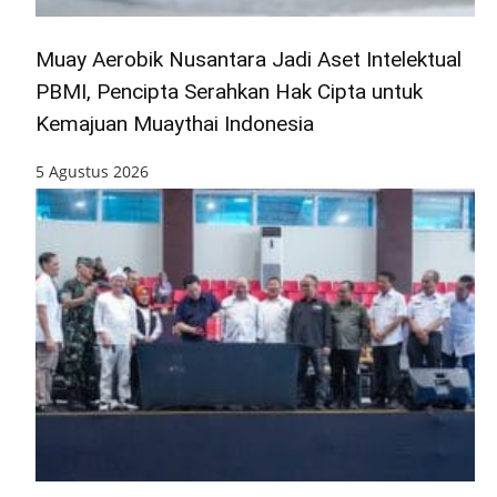
Muay Aerobik Nusantara Jadi Aset Intelektual
PBMI, Pencipta Serahkan Hak Cipta untuk
Kemajuan Muaythai Indonesia
5 Agustus 2026