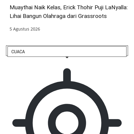
Muaythai Naik Kelas, Erick Thohir Puji LaNyalla:
Lihai Bangun Olahraga dari Grassroots
5 Agustus 2026
CUACA