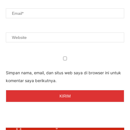
Simpan nama, email, dan situs web saya di browser ini untuk
komentar saya berikutnya.