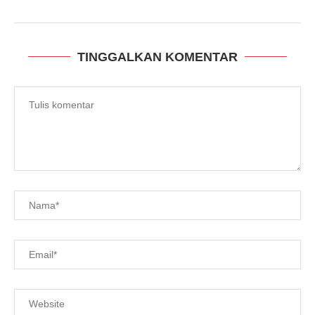
TINGGALKAN KOMENTAR