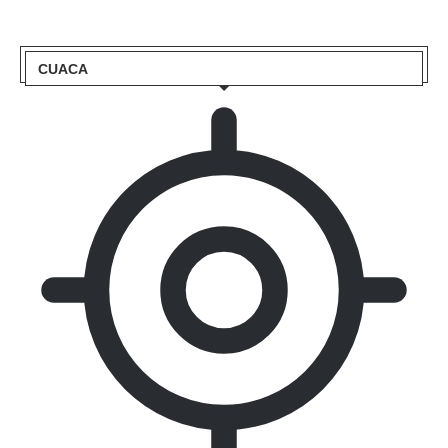
CUACA