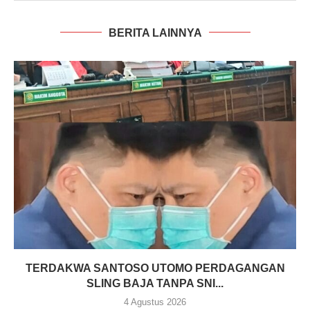
BERITA LAINNYA
TERDAKWA SANTOSO UTOMO PERDAGANGAN
SLING BAJA TANPA SNI...
4 Agustus 2026