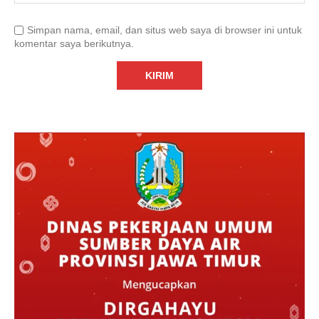
Simpan nama, email, dan situs web saya di browser ini untuk
komentar saya berikutnya.