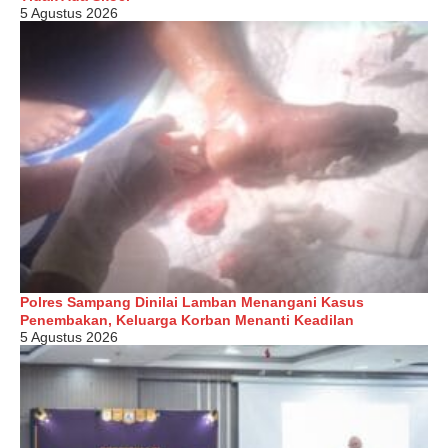
5 Agustus 2026
Polres Sampang Dinilai Lamban Menangani Kasus
Penembakan, Keluarga Korban Menanti Keadilan
5 Agustus 2026