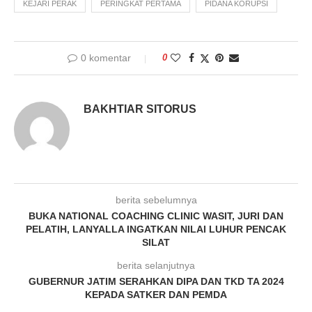
KEJARI PERAK
PERINGKAT PERTAMA
PIDANA KORUPSI
0 komentar
0
BAKHTIAR SITORUS
berita sebelumnya
BUKA NATIONAL COACHING CLINIC WASIT, JURI DAN
PELATIH, LANYALLA INGATKAN NILAI LUHUR PENCAK
SILAT
berita selanjutnya
GUBERNUR JATIM SERAHKAN DIPA DAN TKD TA 2024
KEPADA SATKER DAN PEMDA