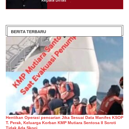
BERITA TERBARU
Hentikan Operasi pencarian Jika Sesuai Data Manifes KSOP
T. Perak, Keluarga Korban KMP Mutiara Sentosa II Soroti
Tidak Ada Skoci