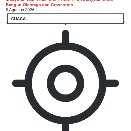
Bangun Olahraga dari Grassroots
5 Agustus 2026
CUACA