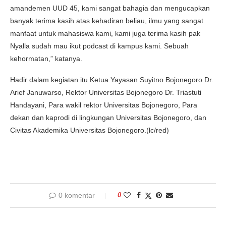
amandemen UUD 45, kami sangat bahagia dan mengucapkan
banyak terima kasih atas kehadiran beliau, ilmu yang sangat
manfaat untuk mahasiswa kami, kami juga terima kasih pak
Nyalla sudah mau ikut podcast di kampus kami. Sebuah
kehormatan,” katanya.
Hadir dalam kegiatan itu Ketua Yayasan Suyitno Bojonegoro Dr.
Arief Januwarso, Rektor Universitas Bojonegoro Dr. Triastuti
Handayani, Para wakil rektor Universitas Bojonegoro, Para
dekan dan kaprodi di lingkungan Universitas Bojonegoro, dan
Civitas Akademika Universitas Bojonegoro.(lc/red)
0 komentar
0