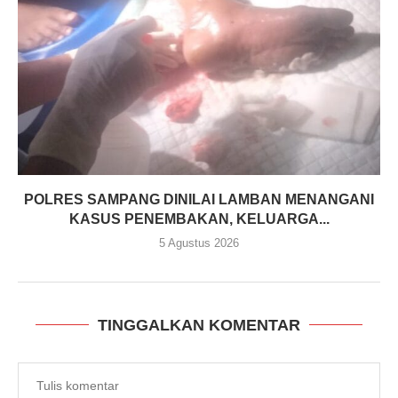
POLRES SAMPANG DINILAI LAMBAN MENANGANI
KASUS PENEMBAKAN, KELUARGA...
5 Agustus 2026
TINGGALKAN KOMENTAR