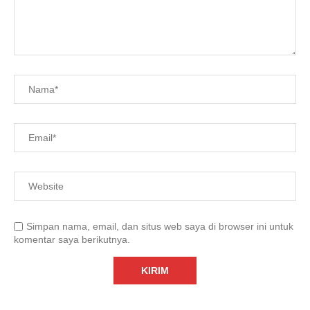
Simpan nama, email, dan situs web saya di browser ini untuk
komentar saya berikutnya.