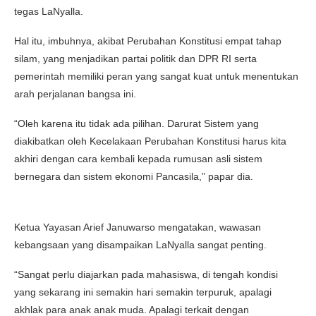
tegas LaNyalla.
Hal itu, imbuhnya, akibat Perubahan Konstitusi empat tahap
silam, yang menjadikan partai politik dan DPR RI serta
pemerintah memiliki peran yang sangat kuat untuk menentukan
arah perjalanan bangsa ini.
“Oleh karena itu tidak ada pilihan. Darurat Sistem yang
diakibatkan oleh Kecelakaan Perubahan Konstitusi harus kita
akhiri dengan cara kembali kepada rumusan asli sistem
bernegara dan sistem ekonomi Pancasila,” papar dia.
Ketua Yayasan Arief Januwarso mengatakan, wawasan
kebangsaan yang disampaikan LaNyalla sangat penting.
“Sangat perlu diajarkan pada mahasiswa, di tengah kondisi
yang sekarang ini semakin hari semakin terpuruk, apalagi
akhlak para anak anak muda. Apalagi terkait dengan