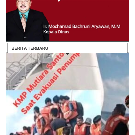
BERITA TERBARU