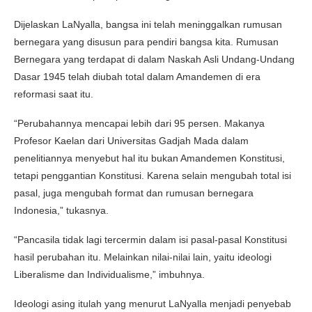
Dijelaskan LaNyalla, bangsa ini telah meninggalkan rumusan
bernegara yang disusun para pendiri bangsa kita. Rumusan
Bernegara yang terdapat di dalam Naskah Asli Undang-Undang
Dasar 1945 telah diubah total dalam Amandemen di era
reformasi saat itu.
“Perubahannya mencapai lebih dari 95 persen. Makanya
Profesor Kaelan dari Universitas Gadjah Mada dalam
penelitiannya menyebut hal itu bukan Amandemen Konstitusi,
tetapi penggantian Konstitusi. Karena selain mengubah total isi
pasal, juga mengubah format dan rumusan bernegara
Indonesia,” tukasnya.
“Pancasila tidak lagi tercermin dalam isi pasal-pasal Konstitusi
hasil perubahan itu. Melainkan nilai-nilai lain, yaitu ideologi
Liberalisme dan Individualisme,” imbuhnya.
Ideologi asing itulah yang menurut LaNyalla menjadi penyebab