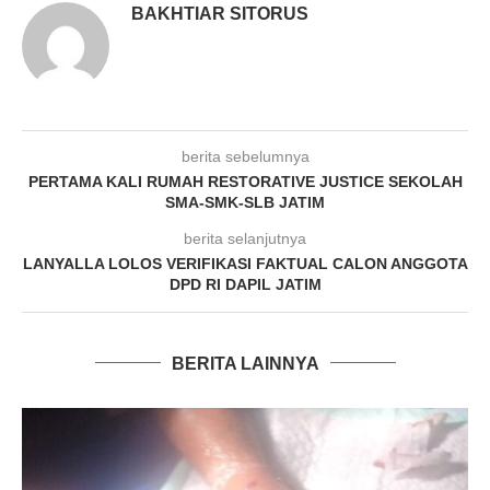
BAKHTIAR SITORUS
berita sebelumnya
PERTAMA KALI RUMAH RESTORATIVE JUSTICE SEKOLAH
SMA-SMK-SLB JATIM
berita selanjutnya
LANYALLA LOLOS VERIFIKASI FAKTUAL CALON ANGGOTA
DPD RI DAPIL JATIM
BERITA LAINNYA