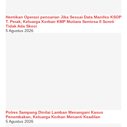
Hentikan Operasi pencarian Jika Sesuai Data Manifes KSOP
T. Perak, Keluarga Korban KMP Mutiara Sentosa II Soroti
Tidak Ada Skoci
5 Agustus 2026
Polres Sampang Dinilai Lamban Menangani Kasus
Penembakan, Keluarga Korban Menanti Keadilan
5 Agustus 2026