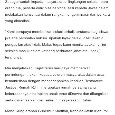
Sebagai wadah kepada masyarakat di lingkungan sekolah para
orang tua, peserta didik bisa berkonsultasi kepada Jaksa dalam
melakukan konsultasi dalam rangka mengeliminasir dari perkara
yang dimediasi.
“Kami berupaya memberikan solusi terbaik terutama bagi siswa
jika ada persoalan hukum. Apakah layak pelaku diteruskan di
pengadilan atau tidak. Maka, tugas kami menilai apakah di lini
sekolah masuk dalam kategori perbuatan jahat atau tidak,”
terangnya.
Mia menjelaskan, Kejati terus berupaya memberikan
perlindungan hukum kepada seluruh masyarakat dalam asas
kemanusiaan dengan mengedepankan keadilan Restorative
Justice. Rumah RJ ini merupakan rumah bersama yang
keberadaanya diharapkan untuk terus di0rawat dan difungsikan
serta dimanfaatkan oleh seluruh masyarakat di Jatim.
Mendukung arahan Gubernur Khofifah, Kapolda Jatim Irjen Pol