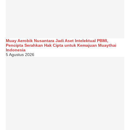
Muay Aerobik Nusantara Jadi Aset Intelektual PBMI,
Pencipta Serahkan Hak Cipta untuk Kemajuan Muaythai
Indonesia
5 Agustus 2026