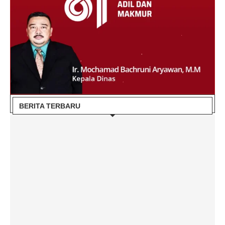
BERITA TERBARU