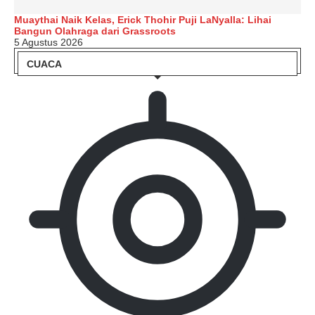
Muaythai Naik Kelas, Erick Thohir Puji LaNyalla: Lihai
Bangun Olahraga dari Grassroots
5 Agustus 2026
CUACA