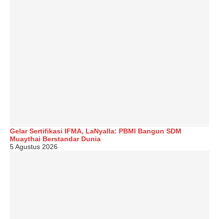
Gelar Sertifikasi IFMA, LaNyalla: PBMI Bangun SDM
Muaythai Berstandar Dunia
5 Agustus 2026