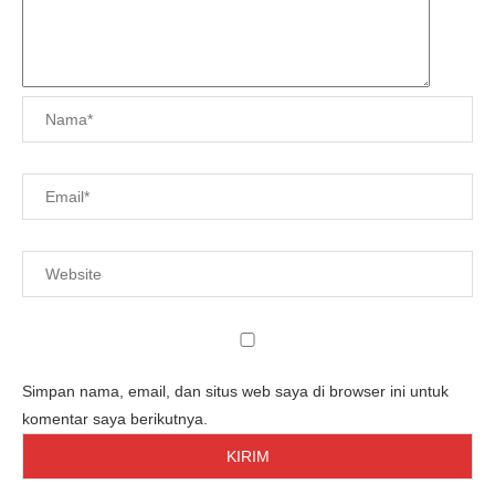
Simpan nama, email, dan situs web saya di browser ini untuk
komentar saya berikutnya.