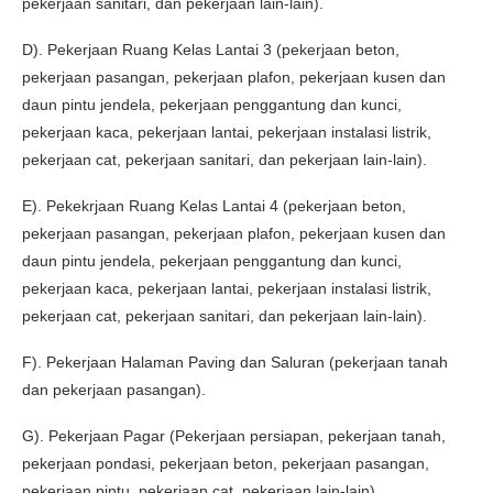
pekerjaan sanitari, dan pekerjaan lain-lain).
D). Pekerjaan Ruang Kelas Lantai 3 (pekerjaan beton,
pekerjaan pasangan, pekerjaan plafon, pekerjaan kusen dan
daun pintu jendela, pekerjaan penggantung dan kunci,
pekerjaan kaca, pekerjaan lantai, pekerjaan instalasi listrik,
pekerjaan cat, pekerjaan sanitari, dan pekerjaan lain-lain).
E). Pekekrjaan Ruang Kelas Lantai 4 (pekerjaan beton,
pekerjaan pasangan, pekerjaan plafon, pekerjaan kusen dan
daun pintu jendela, pekerjaan penggantung dan kunci,
pekerjaan kaca, pekerjaan lantai, pekerjaan instalasi listrik,
pekerjaan cat, pekerjaan sanitari, dan pekerjaan lain-lain).
F). Pekerjaan Halaman Paving dan Saluran (pekerjaan tanah
dan pekerjaan pasangan).
G). Pekerjaan Pagar (Pekerjaan persiapan, pekerjaan tanah,
pekerjaan pondasi, pekerjaan beton, pekerjaan pasangan,
pekerjaan pintu, pekerjaan cat, pekerjaan lain-lain).