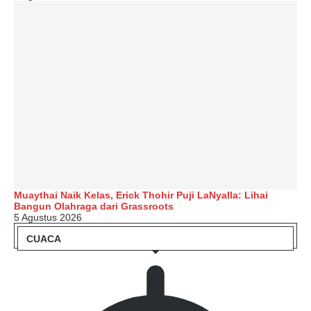
Muaythai Naik Kelas, Erick Thohir Puji LaNyalla: Lihai
Bangun Olahraga dari Grassroots
5 Agustus 2026
CUACA