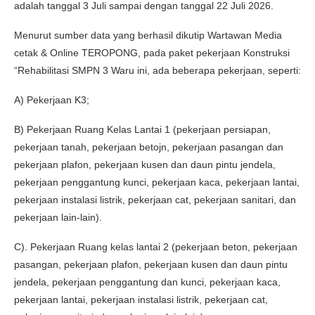
adalah tanggal 3 Juli sampai dengan tanggal 22 Juli 2026.
Menurut sumber data yang berhasil dikutip Wartawan Media
cetak & Online TEROPONG, pada paket pekerjaan Konstruksi
“Rehabilitasi SMPN 3 Waru ini, ada beberapa pekerjaan, seperti:
A) Pekerjaan K3;
B) Pekerjaan Ruang Kelas Lantai 1 (pekerjaan persiapan,
pekerjaan tanah, pekerjaan betojn, pekerjaan pasangan dan
pekerjaan plafon, pekerjaan kusen dan daun pintu jendela,
pekerjaan penggantung kunci, pekerjaan kaca, pekerjaan lantai,
pekerjaan instalasi listrik, pekerjaan cat, pekerjaan sanitari, dan
pekerjaan lain-lain).
C). Pekerjaan Ruang kelas lantai 2 (pekerjaan beton, pekerjaan
pasangan, pekerjaan plafon, pekerjaan kusen dan daun pintu
jendela, pekerjaan penggantung dan kunci, pekerjaan kaca,
pekerjaan lantai, pekerjaan instalasi listrik, pekerjaan cat,