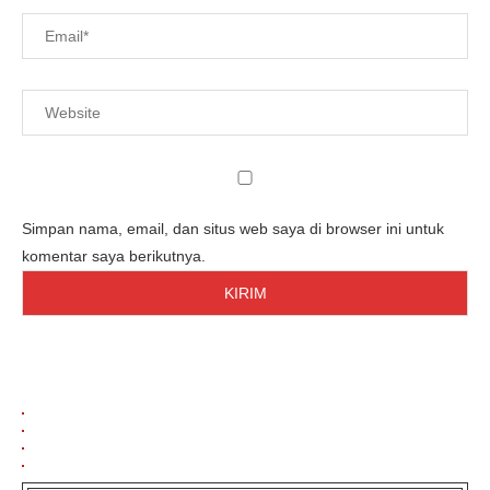
Simpan nama, email, dan situs web saya di browser ini untuk
komentar saya berikutnya.