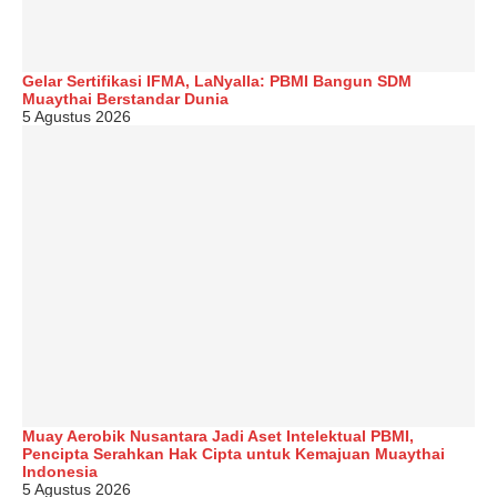
Gelar Sertifikasi IFMA, LaNyalla: PBMI Bangun SDM
Muaythai Berstandar Dunia
5 Agustus 2026
Muay Aerobik Nusantara Jadi Aset Intelektual PBMI,
Pencipta Serahkan Hak Cipta untuk Kemajuan Muaythai
Indonesia
5 Agustus 2026