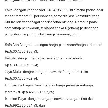
Paket dengan kode tender: 10131959000 ini dimana padaa saat
tender terdapat 96 perusahaan penyedia jasa konstruksi yang
ikut mendaftar sebagai peserta tender/lelang. Namnun pada
saat tahap penawaran, terdapat hanya 6 (enam) perusahaan
penyedia jasa yang melakukan penawaran, yaitu:
Safa Arta Anugerah, dengan harga penawaran/harga terkoreksi
Rp.5.307.533.955,53;
Kalindo, dengan harga penawaran/harga terkoreksi
Rp.5.307.538.762,54;
Jaya Mulia, dengan harga penawaran/harga terkoreksi
Rp.5.307.538.762,54;
PT, Garuda Bagus Raya, dengan harga penawaran/harga
terkoreksi Rp.5.450.921.907,25;
Indokon Raya, dengan harga penawaran/harga terkoreksi
Rp.5.992.220.034,53; dan