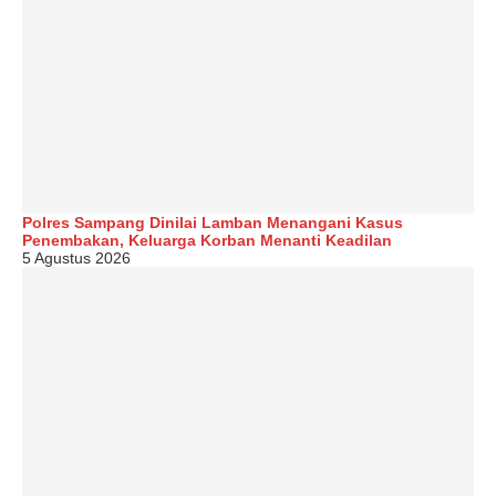
Polres Sampang Dinilai Lamban Menangani Kasus
Penembakan, Keluarga Korban Menanti Keadilan
5 Agustus 2026