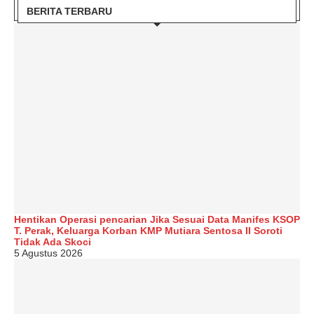
BERITA TERBARU
Hentikan Operasi pencarian Jika Sesuai Data Manifes KSOP
T. Perak, Keluarga Korban KMP Mutiara Sentosa II Soroti
Tidak Ada Skoci
5 Agustus 2026