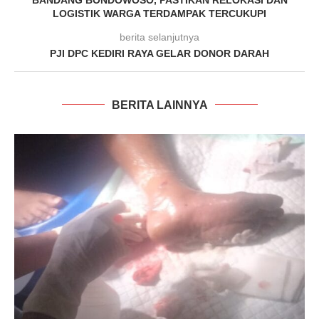
LOGISTIK WARGA TERDAMPAK TERCUKUPI
berita selanjutnya
PJI DPC KEDIRI RAYA GELAR DONOR DARAH
BERITA LAINNYA