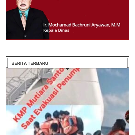
BERITA TERBARU