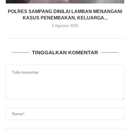
POLRES SAMPANG DINILAI LAMBAN MENANGANI
KASUS PENEMBAKAN, KELUARGA...
5 Agustus 2026
TINGGALKAN KOMENTAR