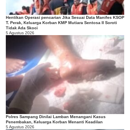
Hentikan Operasi pencarian Jika Sesuai Data Manifes KSOP
T. Perak, Keluarga Korban KMP Mutiara Sentosa II Soroti
Tidak Ada Skoci
5 Agustus 2026
Polres Sampang Dinilai Lamban Menangani Kasus
Penembakan, Keluarga Korban Menanti Keadilan
5 Agustus 2026