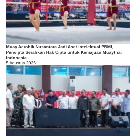
Muay Aerobik Nusantara Jadi Aset Intelektual PBMI,
Pencipta Serahkan Hak Cipta untuk Kemajuan Muaythai
Indonesia
5 Agustus 2026