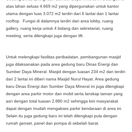
atas lahan seluas 4.669 m2 yang dipergunakan untuk kantor
utama dengan luas 3.072 m2 terdiri dari 6 lantai dan 1 lantai
rooftop. Fungsi di dalamnya terdiri dari area lobby, ruang
gallery, ruang kerja untuk 4 bidang dan sekretariat, ruang
meeting, serta dilengkapi juga dengan lift.
Untuk melengkapi fasilitas peribadatan, pembangunan masjid
juga dilaksanakan pada area gedung baru Dinas Energi dan
Sumber Daya Mineral. Masjid dengan luasan 234 m2 dan terdiri
dari 2 lantai ini diberi nama Masjid Nurul Hayat. Area gedung
baru Dinas Energi dan Sumber Daya Mineral ini juga dilengkapi
dengan area parkir motor dan mobil serta lanskap taman yang
asri dengan total luasan 2.880 m2 sehingga kini masyarakat
dapat dengan mudah mengakses parkir kendaraan di area ini.
Selain itu juga gedung baru ini telah dilengkapi pula dengan
rumah genset, panel dan pompa di sebelah barat.