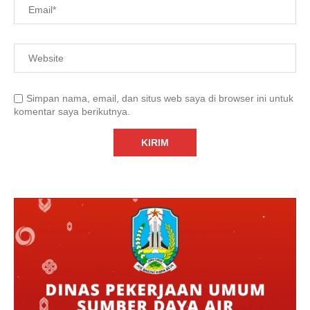
Simpan nama, email, dan situs web saya di browser ini untuk
komentar saya berikutnya.