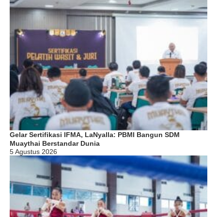
Gelar Sertifikasi IFMA, LaNyalla: PBMI Bangun SDM
Muaythai Berstandar Dunia
5 Agustus 2026