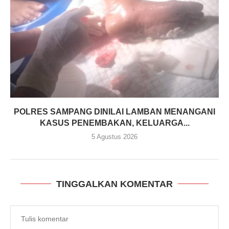
POLRES SAMPANG DINILAI LAMBAN MENANGANI
KASUS PENEMBAKAN, KELUARGA...
5 Agustus 2026
TINGGALKAN KOMENTAR