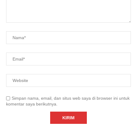
Simpan nama, email, dan situs web saya di browser ini untuk
komentar saya berikutnya.