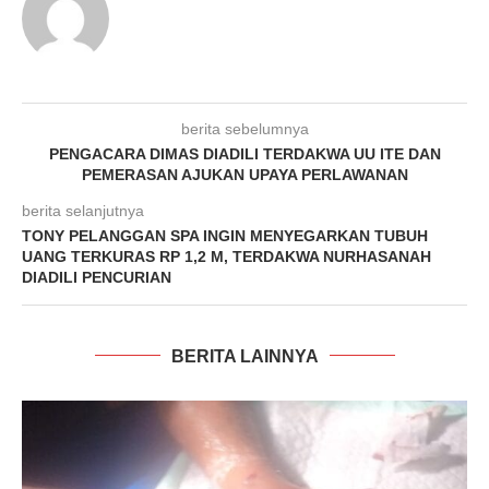
berita sebelumnya
PENGACARA DIMAS DIADILI TERDAKWA UU ITE DAN
PEMERASAN AJUKAN UPAYA PERLAWANAN
berita selanjutnya
TONY PELANGGAN SPA INGIN MENYEGARKAN TUBUH
UANG TERKURAS RP 1,2 M, TERDAKWA NURHASANAH
DIADILI PENCURIAN
BERITA LAINNYA