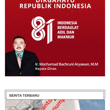
BERITA TERBARU