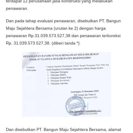
terdapat 12 perusahaan jasa konstruksi yang melakukan
penawaran.
Dan pada tahap evaluasi penawaran, disebutkan PT. Bangun
Maju Sejahtera Bersama (urutan ke 2) dengan harga
penawaran Rp.31.039.573.527,38 dan penawaran terkoreksi
Rp. 31.039.573.527,38. (diberi tanda *).
Dan disebutkan PT. Bangun Maju Sejahtera Bersama, alamat