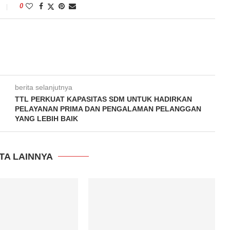
0
berita selanjutnya
TTL PERKUAT KAPASITAS SDM UNTUK HADIRKAN
PELAYANAN PRIMA DAN PENGALAMAN PELANGGAN
YANG LEBIH BAIK
TA LAINNYA