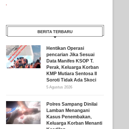
BERITA TERBARU
Hentikan Operasi
pencarian Jika Sesuai
Data Manifes KSOP T.
Perak, Keluarga Korban
KMP Mutiara Sentosa II
Soroti Tidak Ada Skoci
5 Agustus 2026
Polres Sampang Dinilai
Lamban Menangani
Kasus Penembakan,
Keluarga Korban Menanti