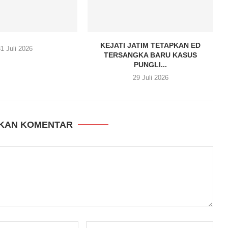
KEJATI JATIM TETAPKAN ED
1 Juli 2026
TERSANGKA BARU KASUS
PUNGLI...
29 Juli 2026
KAN KOMENTAR