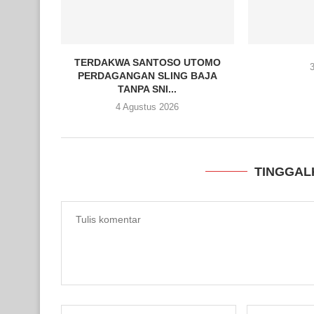
TERDAKWA SANTOSO UTOMO
3
PERDAGANGAN SLING BAJA
TANPA SNI...
4 Agustus 2026
TINGGAL