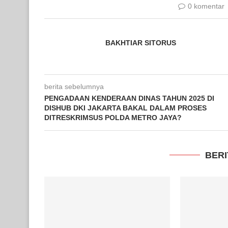
0 komentar
BAKHTIAR SITORUS
berita sebelumnya
PENGADAAN KENDERAAN DINAS TAHUN 2025 DI
DISHUB DKI JAKARTA BAKAL DALAM PROSES
DITRESKRIMSUS POLDA METRO JAYA?
BERI