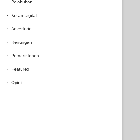
Pelabuhan
Koran Digital
Advertorial
Renungan
Pemerintahan
Featured
Opini