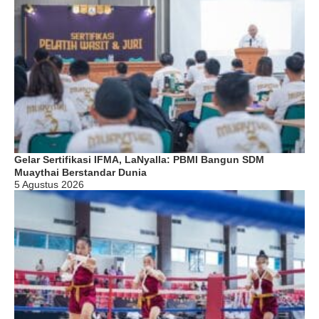
Gelar Sertifikasi IFMA, LaNyalla: PBMI Bangun SDM
Muaythai Berstandar Dunia
5 Agustus 2026