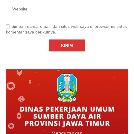
Simpan nama, email, dan situs web saya di browser ini untuk
komentar saya berikutnya.