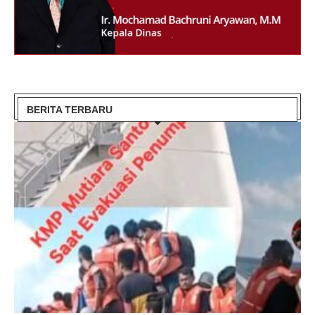
BERITA TERBARU