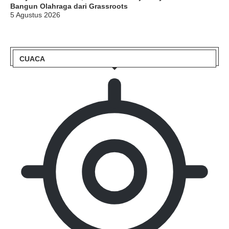
Bangun Olahraga dari Grassroots
5 Agustus 2026
CUACA