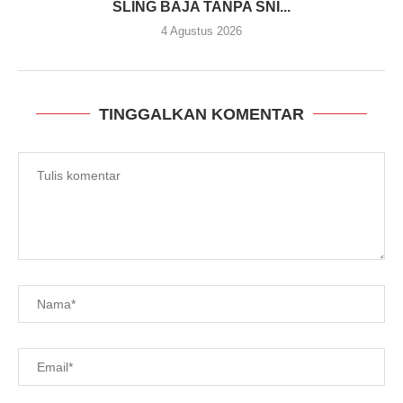
SLING BAJA TANPA SNI...
4 Agustus 2026
TINGGALKAN KOMENTAR