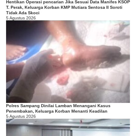
Hentikan Operasi pencarian Jika Sesuai Data Manifes KSOP
T. Perak, Keluarga Korban KMP Mutiara Sentosa II Soroti
Tidak Ada Skoci
5 Agustus 2026
Polres Sampang Dinilai Lamban Menangani Kasus
Penembakan, Keluarga Korban Menanti Keadilan
5 Agustus 2026