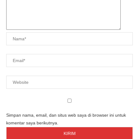
Simpan nama, email, dan situs web saya di browser ini untuk
komentar saya berikutnya.