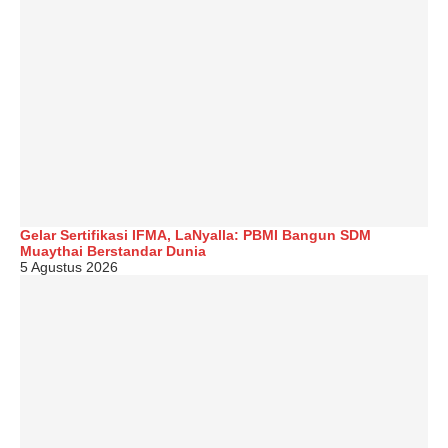
Gelar Sertifikasi IFMA, LaNyalla: PBMI Bangun SDM
Muaythai Berstandar Dunia
5 Agustus 2026