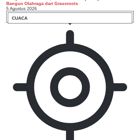
Bangun Olahraga dari Grassroots
5 Agustus 2026
CUACA