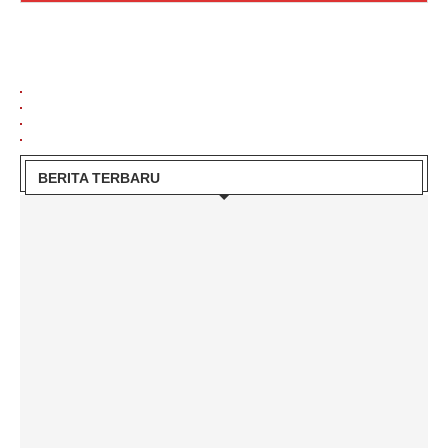
BERITA TERBARU