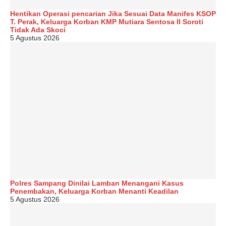
Hentikan Operasi pencarian Jika Sesuai Data Manifes KSOP
T. Perak, Keluarga Korban KMP Mutiara Sentosa II Soroti
Tidak Ada Skoci
5 Agustus 2026
Polres Sampang Dinilai Lamban Menangani Kasus
Penembakan, Keluarga Korban Menanti Keadilan
5 Agustus 2026