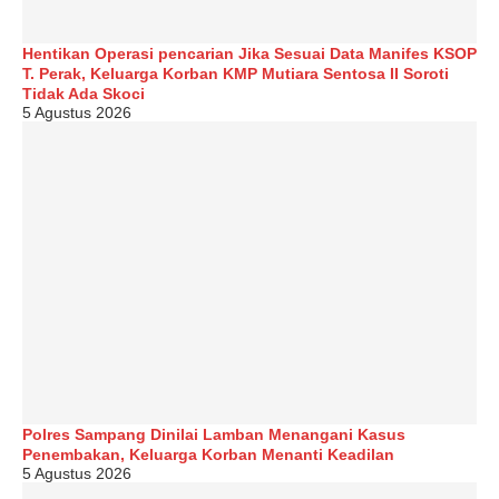
Hentikan Operasi pencarian Jika Sesuai Data Manifes KSOP
T. Perak, Keluarga Korban KMP Mutiara Sentosa II Soroti
Tidak Ada Skoci
5 Agustus 2026
Polres Sampang Dinilai Lamban Menangani Kasus
Penembakan, Keluarga Korban Menanti Keadilan
5 Agustus 2026