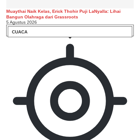
Muaythai Naik Kelas, Erick Thohir Puji LaNyalla: Lihai
Bangun Olahraga dari Grassroots
5 Agustus 2026
CUACA