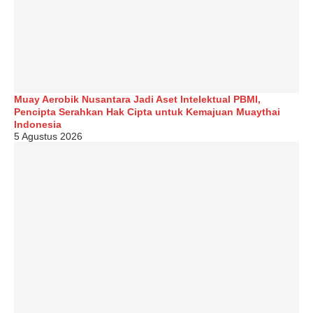
Muay Aerobik Nusantara Jadi Aset Intelektual PBMI,
Pencipta Serahkan Hak Cipta untuk Kemajuan Muaythai
Indonesia
5 Agustus 2026