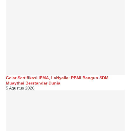
Gelar Sertifikasi IFMA, LaNyalla: PBMI Bangun SDM
Muaythai Berstandar Dunia
5 Agustus 2026