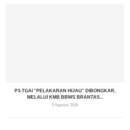
P3-TGAI “PELAKARAN HIJAU” DIBONGKAR,
MELALUI KMB BBWS BRANTAS...
5 Agustus 2026