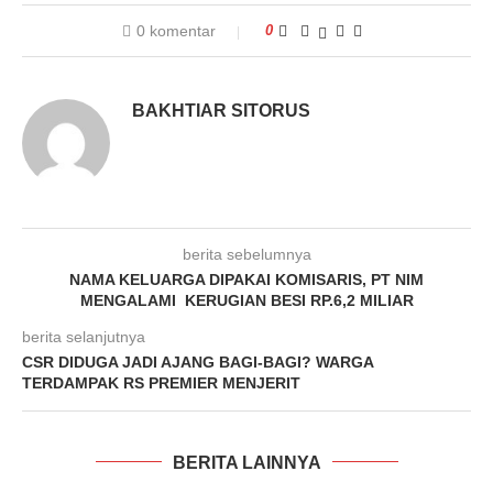
0 komentar
0
BAKHTIAR SITORUS
berita sebelumnya
NAMA KELUARGA DIPAKAI KOMISARIS, PT NIM
MENGALAMI KERUGIAN BESI RP.6,2 MILIAR
berita selanjutnya
CSR DIDUGA JADI AJANG BAGI-BAGI? WARGA
TERDAMPAK RS PREMIER MENJERIT
BERITA LAINNYA