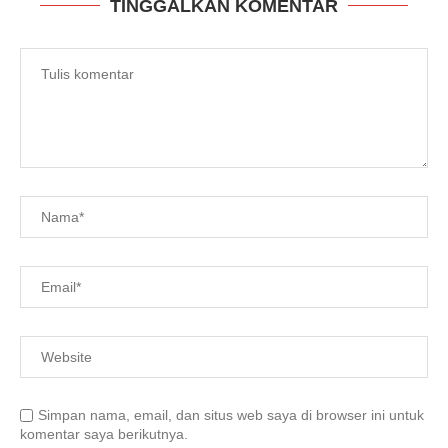
TINGGALKAN KOMENTAR
Simpan nama, email, dan situs web saya di browser ini untuk
komentar saya berikutnya.