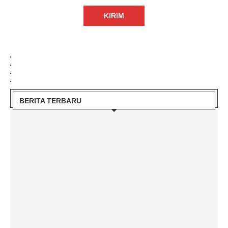
BERITA TERBARU