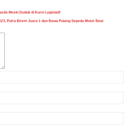
ila Meski Duduk di Kursi Legislatif
23, Putra Birem Juara 1 dan Bawa Pulang Sepeda Motor Beat