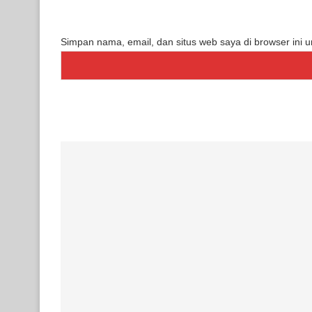
Simpan nama, email, dan situs web saya di browser ini 