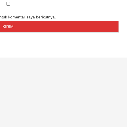
untuk komentar saya berikutnya.