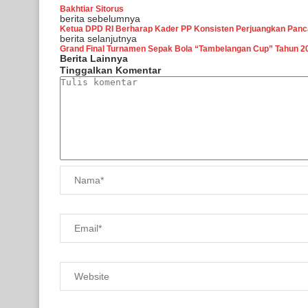
Bakhtiar Sitorus
berita sebelumnya
Ketua DPD RI Berharap Kader PP Konsisten Perjuangkan Pancas
berita selanjutnya
Grand Final Turnamen Sepak Bola “Tambelangan Cup” Tahun 20
Berita Lainnya
Tinggalkan Komentar