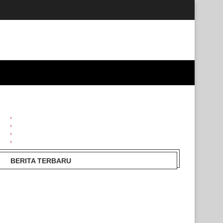
BERITA TERBARU