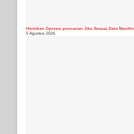
Hentikan Operasi pencarian Jika Sesuai Data Manife
5 Agustus 2026