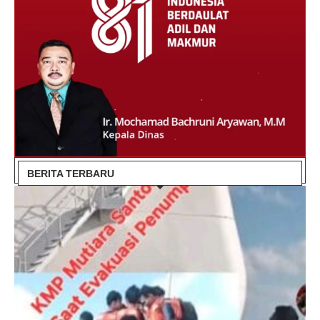
BERITA TERBARU