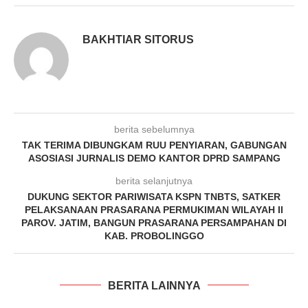
BAKHTIAR SITORUS
berita sebelumnya
TAK TERIMA DIBUNGKAM RUU PENYIARAN, GABUNGAN
ASOSIASI JURNALIS DEMO KANTOR DPRD SAMPANG
berita selanjutnya
DUKUNG SEKTOR PARIWISATA KSPN TNBTS, SATKER
PELAKSANAAN PRASARANA PERMUKIMAN WILAYAH II
PAROV. JATIM, BANGUN PRASARANA PERSAMPAHAN DI
KAB. PROBOLINGGO
BERITA LAINNYA