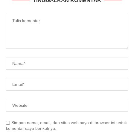
TINGGALKAN KOMENTAR
Simpan nama, email, dan situs web saya di browser ini untuk
komentar saya berikutnya.