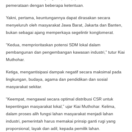
pemerataan dengan beberapa ketentuan.
Yakni, pertama, keuntungannya dapat dirasakan secara
menyeluruh oleh masyarakat Jawa Barat, Jakarta dan Banten,
bukan sebagai ajang memperkaya segelintir konglomerat.
“Kedua, memprioritaskan potensi SDM lokal dalam
pembangunan dan pengembangan kawasan industri,” tutur Kiai
Muthohar.
Ketiga, mengantisipasi dampak negatif secara maksimal pada
lingkungan, budaya, agama dan pendidikan dan sosial
masyarakat sekitar.
“Keempat, mengawal secara optimal distribusi CSR untuk
kepentingan masyarakat lokal,” ujar Kiai Muthohar. Kelima,
dalam proses alih fungsi lahan masyarakat menjadi lahan
industri, pemerintah harus memakai prinsip ganti rugi yang
proporsional, layak dan adil, kepada pemilik lahan.