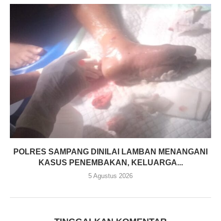
POLRES SAMPANG DINILAI LAMBAN MENANGANI
KASUS PENEMBAKAN, KELUARGA...
5 Agustus 2026