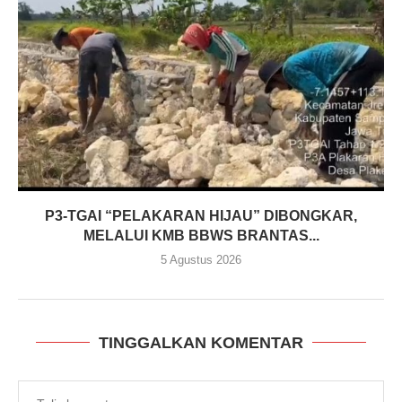
P3-TGAI “PELAKARAN HIJAU” DIBONGKAR,
MELALUI KMB BBWS BRANTAS...
5 Agustus 2026
TINGGALKAN KOMENTAR