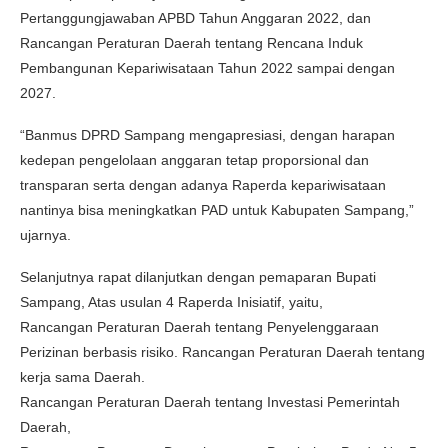
Pertanggungjawaban APBD Tahun Anggaran 2022, dan
Rancangan Peraturan Daerah tentang Rencana Induk
Pembangunan Kepariwisataan Tahun 2022 sampai dengan
2027.
“Banmus DPRD Sampang mengapresiasi, dengan harapan
kedepan pengelolaan anggaran tetap proporsional dan
transparan serta dengan adanya Raperda kepariwisataan
nantinya bisa meningkatkan PAD untuk Kabupaten Sampang,”
ujarnya.
Selanjutnya rapat dilanjutkan dengan pemaparan Bupati
Sampang, Atas usulan 4 Raperda Inisiatif, yaitu,
Rancangan Peraturan Daerah tentang Penyelenggaraan
Perizinan berbasis risiko. Rancangan Peraturan Daerah tentang
kerja sama Daerah.
Rancangan Peraturan Daerah tentang Investasi Pemerintah
Daerah,