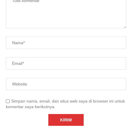
Simpan nama, email, dan situs web saya di browser ini untuk
komentar saya berikutnya.