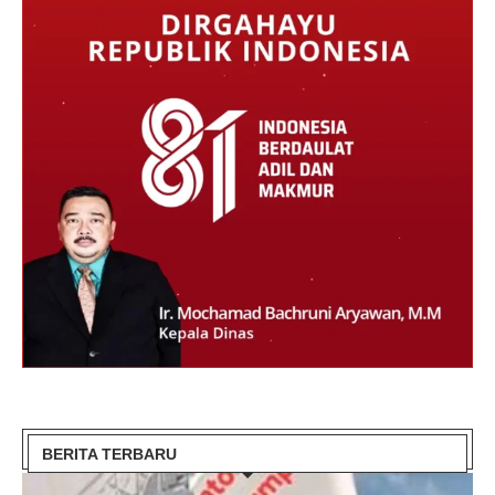
BERITA TERBARU